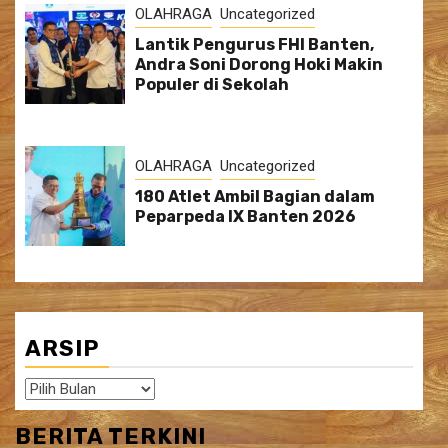
OLAHRAGA
Uncategorized
Lantik Pengurus FHI Banten,
Andra Soni Dorong Hoki Makin
Populer di Sekolah
OLAHRAGA
Uncategorized
180 Atlet Ambil Bagian dalam
Peparpeda IX Banten 2026
ARSIP
Arsip
BERITA TERKINI