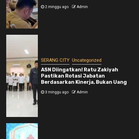
2 minggu ago
Admin
SERANG CITY
Uncategorized
ASN Diingatkan! Ratu Zakiyah
Pastikan Rotasi Jabatan
Berdasarkan Kinerja, Bukan Uang
3 minggu ago
Admin