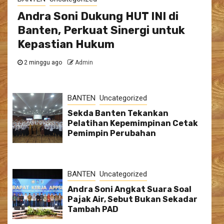
Andra Soni Dukung HUT INI di
Banten, Perkuat Sinergi untuk
Kepastian Hukum
2 minggu ago
Admin
BANTEN
Uncategorized
Sekda Banten Tekankan
Pelatihan Kepemimpinan Cetak
Pemimpin Perubahan
BANTEN
Uncategorized
Andra Soni Angkat Suara Soal
Pajak Air, Sebut Bukan Sekadar
Tambah PAD