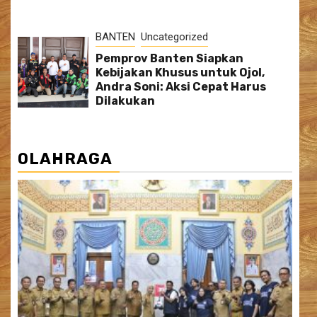
BANTEN
Uncategorized
Pemprov Banten Siapkan
Kebijakan Khusus untuk Ojol,
Andra Soni: Aksi Cepat Harus
Dilakukan
OLAHRAGA