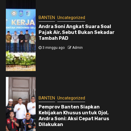
BANTEN
Uncategorized
Andra Soni Angkat Suara Soal
Pajak Air, Sebut Bukan Sekadar
Tambah PAD
3 minggu ago
Admin
BANTEN
Uncategorized
Pemprov Banten Siapkan
Kebijakan Khusus untuk Ojol,
Andra Soni: Aksi Cepat Harus
Dilakukan