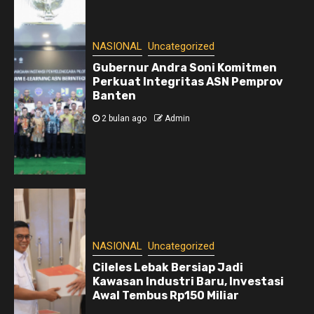
NASIONAL
Uncategorized
Gubernur Andra Soni Komitmen
Perkuat Integritas ASN Pemprov
Banten
2 bulan ago
Admin
NASIONAL
Uncategorized
Cileles Lebak Bersiap Jadi
Kawasan Industri Baru, Investasi
Awal Tembus Rp150 Miliar