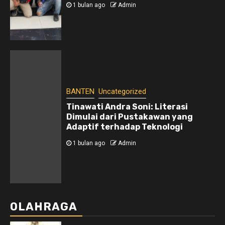
1 bulan ago
Admin
BANTEN
Uncategorized
Tinawati Andra Soni: Literasi
Dimulai dari Pustakawan yang
Adaptif terhadap Teknologi
1 bulan ago
Admin
OLAHRAGA