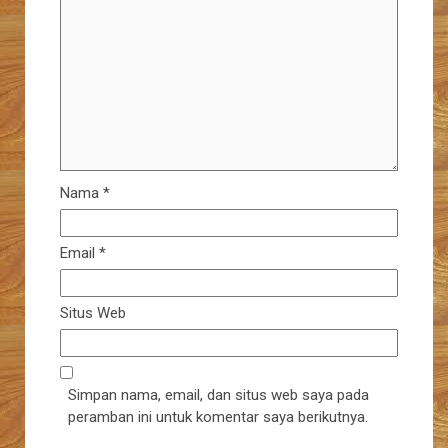
Nama
*
Email
*
Situs Web
Simpan nama, email, dan situs web saya pada
peramban ini untuk komentar saya berikutnya.