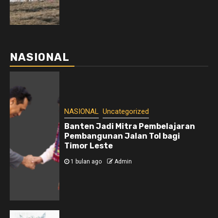
NASIONAL
NASIONAL
Uncategorized
Banten Jadi Mitra Pembelajaran
Pembangunan Jalan Tol bagi
Timor Leste
1 bulan ago
Admin