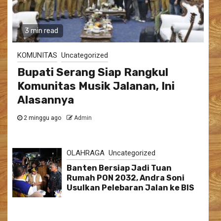
3 min read
KOMUNITAS
Uncategorized
Bupati Serang Siap Rangkul
Komunitas Musik Jalanan, Ini
Alasannya
2 minggu ago
Admin
OLAHRAGA
Uncategorized
Banten Bersiap Jadi Tuan
Rumah PON 2032, Andra Soni
Usulkan Pelebaran Jalan ke BIS