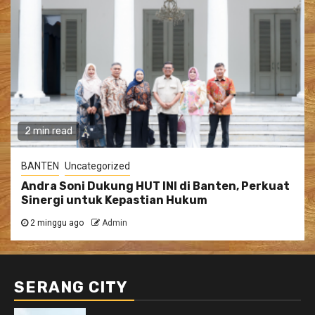
2 min read
BANTEN
Uncategorized
Andra Soni Dukung HUT INI di Banten, Perkuat
Sinergi untuk Kepastian Hukum
2 minggu ago
Admin
SERANG CITY