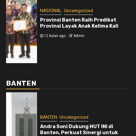
NASIONAL
Uncategorized
Provinsi Banten Raih Predikat
Provinsi Layak Anak Kelima Kali
12 bulan ago
Admin
BANTEN
BANTEN
Uncategorized
Andra Soni Dukung HUT INI di
Banten, Perkuat Sinergi untuk