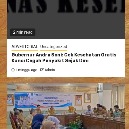
2 min read
ADVERTORIAL
Uncategorized
Gubernur Andra Soni: Cek Kesehatan Gratis
Kunci Cegah Penyakit Sejak Dini
1 minggu ago
Admin