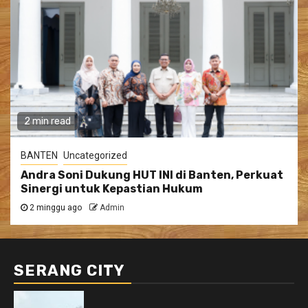
2 min read
BANTEN
Uncategorized
Andra Soni Dukung HUT INI di Banten, Perkuat
Sinergi untuk Kepastian Hukum
2 minggu ago
Admin
SERANG CITY