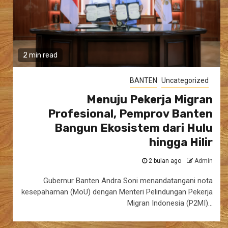
2 min read
BANTEN
Uncategorized
Menuju Pekerja Migran
Profesional, Pemprov Banten
Bangun Ekosistem dari Hulu
hingga Hilir
2 bulan ago
Admin
Gubernur Banten Andra Soni menandatangani nota
kesepahaman (MoU) dengan Menteri Pelindungan Pekerja
Migran Indonesia (P2MI)…