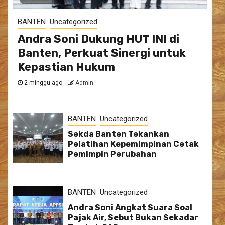
BANTEN
Uncategorized
Andra Soni Dukung HUT INI di
Banten, Perkuat Sinergi untuk
Kepastian Hukum
2 minggu ago
Admin
BANTEN
Uncategorized
Sekda Banten Tekankan
Pelatihan Kepemimpinan Cetak
Pemimpin Perubahan
BANTEN
Uncategorized
Andra Soni Angkat Suara Soal
Pajak Air, Sebut Bukan Sekadar