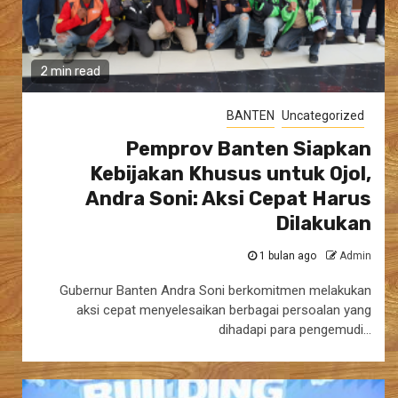
2 min read
BANTEN
Uncategorized
Pemprov Banten Siapkan
Kebijakan Khusus untuk Ojol,
Andra Soni: Aksi Cepat Harus
Dilakukan
1 bulan ago
Admin
Gubernur Banten Andra Soni berkomitmen melakukan
aksi cepat menyelesaikan berbagai persoalan yang
dihadapi para pengemudi…