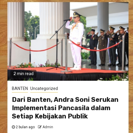
2 min read
BANTEN
Uncategorized
Dari Banten, Andra Soni Serukan
Implementasi Pancasila dalam
Setiap Kebijakan Publik
2 bulan ago
Admin