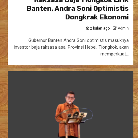
Banten, Andra Soni Optimistis
Dongkrak Ekonomi
2 bulan ago
Admin
Gubernur Banten Andra Soni optimistis masuknya
investor baja raksasa asal Provinsi Hebei, Tiongkok, akan
memperkuat…