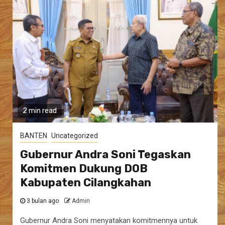
2 min read
BANTEN
Uncategorized
Gubernur Andra Soni Tegaskan
Komitmen Dukung DOB
Kabupaten Cilangkahan
3 bulan ago
Admin
Gubernur Andra Soni menyatakan komitmennya untuk