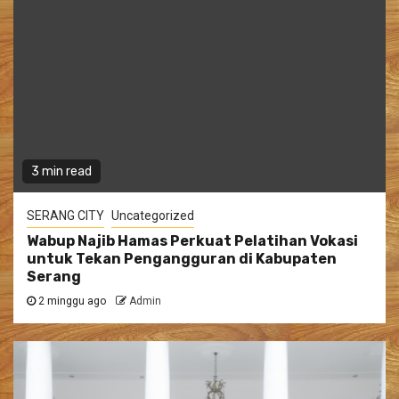
3 min read
SERANG CITY
Uncategorized
Wabup Najib Hamas Perkuat Pelatihan Vokasi
untuk Tekan Pengangguran di Kabupaten
Serang
2 minggu ago
Admin