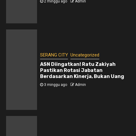
2 minggu ago
Admin
SERANG CITY
Uncategorized
ASN Diingatkan! Ratu Zakiyah
Pastikan Rotasi Jabatan
Berdasarkan Kinerja, Bukan Uang
3 minggu ago
Admin