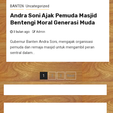
BANTEN
Uncategorized
Andra Soni Ajak Pemuda Masjid
Bentengi Moral Generasi Muda
3 bulan ago
Admin
Gubernur Banten Andra Soni, mengajak organisasi
pemuda dan remaja masjid untuk mengambil peran
sentral dalam…
Paginasi
1
2
3
Next
pos