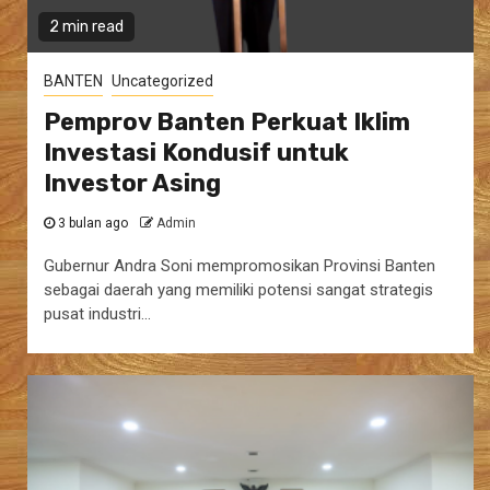
2 min read
BANTEN
Uncategorized
Pemprov Banten Perkuat Iklim
Investasi Kondusif untuk
Investor Asing
3 bulan ago
Admin
Gubernur Andra Soni mempromosikan Provinsi Banten
sebagai daerah yang memiliki potensi sangat strategis
pusat industri…