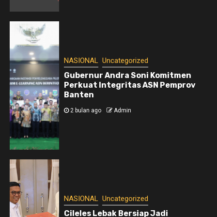
NASIONAL
Uncategorized
Gubernur Andra Soni Komitmen
Perkuat Integritas ASN Pemprov
Banten
2 bulan ago
Admin
NASIONAL
Uncategorized
Cileles Lebak Bersiap Jadi