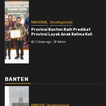
NASIONAL
Uncategorized
Provinsi Banten Raih Predikat
Provinsi Layak Anak Kelima Kali
12 bulan ago
Admin
BANTEN
BANTEN
Uncategorized