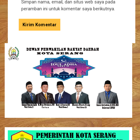
Simpan nama, email, dan situs web saya pada
peramban ini untuk komentar saya berikutnya.