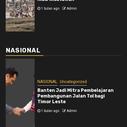
1 bulan ago
Admin
NASIONAL
NASIONAL
Uncategorized
Banten Jadi Mitra Pembelajaran
Pembangunan Jalan Tol bagi
Timor Leste
1 bulan ago
Admin