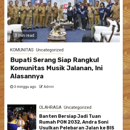
3 min read
KOMUNITAS
Uncategorized
Bupati Serang Siap Rangkul
Komunitas Musik Jalanan, Ini
Alasannya
3 minggu ago
Admin
OLAHRAGA
Uncategorized
Banten Bersiap Jadi Tuan
Rumah PON 2032, Andra Soni
Usulkan Pelebaran Jalan ke BIS