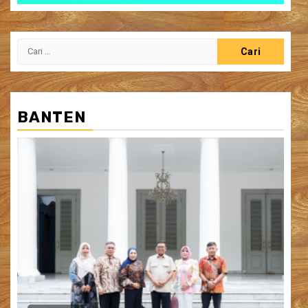
Cari
untuk:
BANTEN