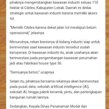
pihaknya mengembangkan kawasan industri seluas 110
hektar di Cileles, Kabupaten Lebak. Daerah ini dinilai
strategis untuk kawasan industri karena memiliki akses
tol.
“Memilih Cileles karena dekat jalan tol meskipun belum
operasional,” jelasnya.
Menurutnya, rekan bisnisnya di bidang industri siap untuk
berinvestasi saat kawasan industri tersebut sudah
beroperasi. Di kawasan industri itu, anak usahanya akan
berinvestasi pada pengembangan kawasan perumahan
jadi atau fabrikasi house type 36.
“Semuanya beton,” ucapnya.
Selain itu, pihaknya bersama rekannya akan berinvestasi
pada pusat data, sekolah artificial intelligence (AI),
sekolah AI, hingga pabrik keramik, pintu, dan perlengkapan
bangunan rumah lainnya.
Sedangkan, Kepala Dinas Penanaman Modal dan