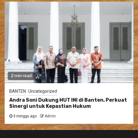
2 min read
BANTEN
Uncategorized
Andra Soni Dukung HUT INI di Banten, Perkuat
Sinergi untuk Kepastian Hukum
3 minggu ago
Admin