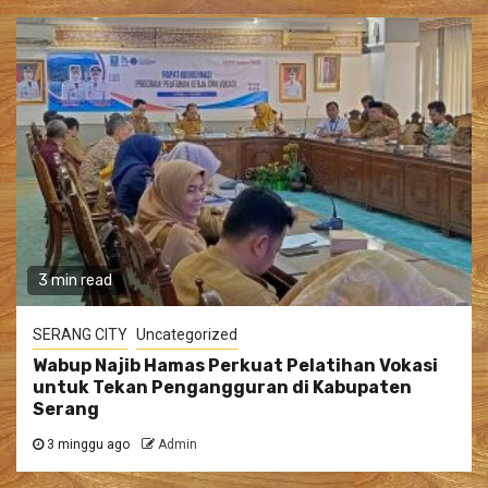
3 min read
SERANG CITY
Uncategorized
Wabup Najib Hamas Perkuat Pelatihan Vokasi
untuk Tekan Pengangguran di Kabupaten
Serang
3 minggu ago
Admin