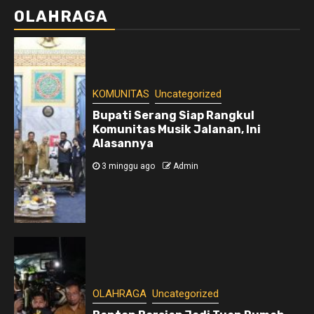
OLAHRAGA
KOMUNITAS
Uncategorized
Bupati Serang Siap Rangkul
Komunitas Musik Jalanan, Ini
Alasannya
3 minggu ago
Admin
OLAHRAGA
Uncategorized