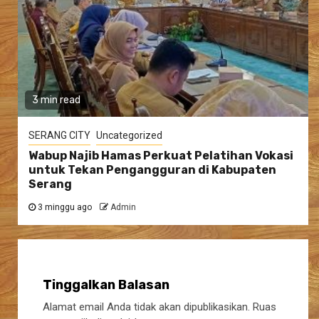
3 min read
SERANG CITY
Uncategorized
Wabup Najib Hamas Perkuat Pelatihan Vokasi
untuk Tekan Pengangguran di Kabupaten
Serang
3 minggu ago
Admin
Tinggalkan Balasan
Alamat email Anda tidak akan dipublikasikan.
Ruas