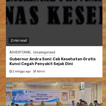
2 min read
ADVERTORIAL
Uncategorized
Gubernur Andra Soni: Cek Kesehatan Gratis
Kunci Cegah Penyakit Sejak Dini
2 minggu ago
Admin