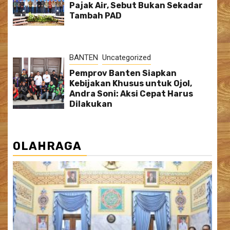
Pajak Air, Sebut Bukan Sekadar
Tambah PAD
BANTEN
Uncategorized
Pemprov Banten Siapkan
Kebijakan Khusus untuk Ojol,
Andra Soni: Aksi Cepat Harus
Dilakukan
OLAHRAGA