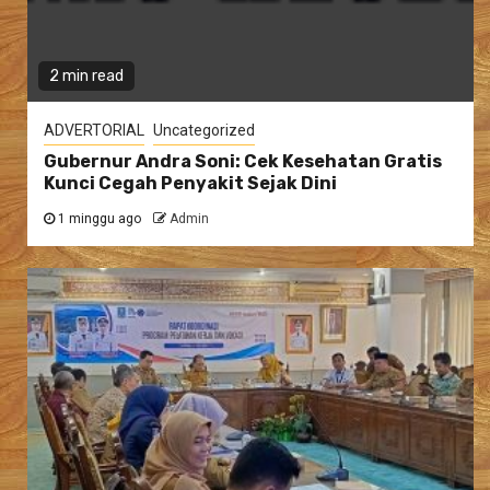
2 min read
ADVERTORIAL
Uncategorized
Gubernur Andra Soni: Cek Kesehatan Gratis
Kunci Cegah Penyakit Sejak Dini
1 minggu ago
Admin