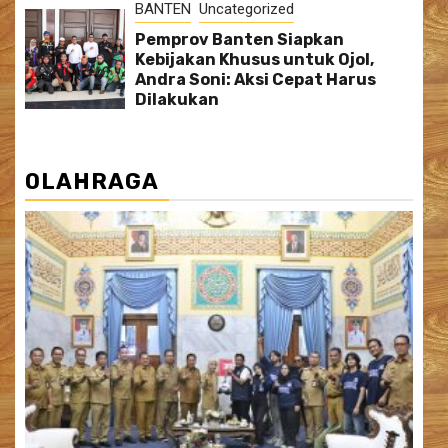
BANTEN
Uncategorized
Pemprov Banten Siapkan
Kebijakan Khusus untuk Ojol,
Andra Soni: Aksi Cepat Harus
Dilakukan
OLAHRAGA