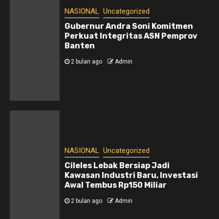
NASIONAL
Uncategorized
Gubernur Andra Soni Komitmen
Perkuat Integritas ASN Pemprov
Banten
2 bulan ago
Admin
NASIONAL
Uncategorized
Cileles Lebak Bersiap Jadi
Kawasan Industri Baru, Investasi
Awal Tembus Rp150 Miliar
2 bulan ago
Admin