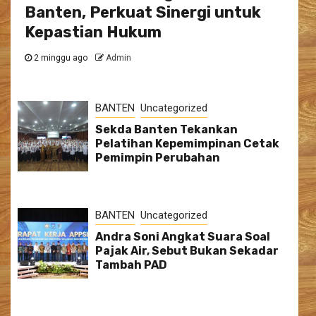
Banten, Perkuat Sinergi untuk
Kepastian Hukum
2 minggu ago
Admin
BANTEN
Uncategorized
Sekda Banten Tekankan
Pelatihan Kepemimpinan Cetak
Pemimpin Perubahan
BANTEN
Uncategorized
Andra Soni Angkat Suara Soal
Pajak Air, Sebut Bukan Sekadar
Tambah PAD