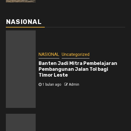
NASIONAL
NASIONAL
Uncategorized
Banten Jadi Mitra Pembelajaran
Pembangunan Jalan Tol bagi
Timor Leste
1 bulan ago
Admin