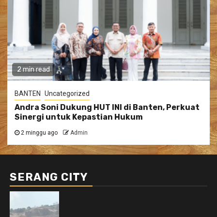
2 min read
BANTEN
Uncategorized
Andra Soni Dukung HUT INI di Banten, Perkuat
Sinergi untuk Kepastian Hukum
2 minggu ago
Admin
SERANG CITY