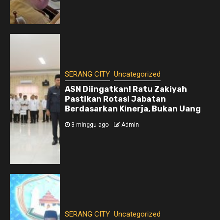
SERANG CITY
Uncategorized
ASN Diingatkan! Ratu Zakiyah
Pastikan Rotasi Jabatan
Berdasarkan Kinerja, Bukan Uang
3 minggu ago
Admin
SERANG CITY
Uncategorized