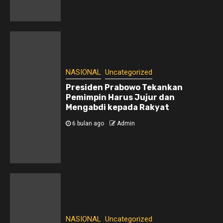
NASIONAL
Uncategorized
Presiden Prabowo Tekankan
Pemimpin Harus Jujur dan
Mengabdi kepada Rakyat
6 bulan ago
Admin
NASIONAL
Uncategorized