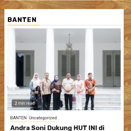
BANTEN
2 min read
BANTEN
Uncategorized
Andra Soni Dukung HUT INI di