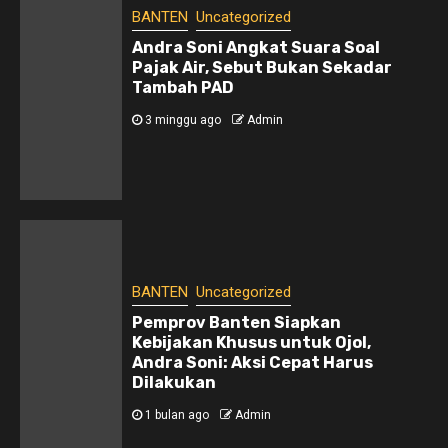
BANTEN
Uncategorized
Andra Soni Angkat Suara Soal
Pajak Air, Sebut Bukan Sekadar
Tambah PAD
3 minggu ago
Admin
BANTEN
Uncategorized
Pemprov Banten Siapkan
Kebijakan Khusus untuk Ojol,
Andra Soni: Aksi Cepat Harus
Dilakukan
1 bulan ago
Admin