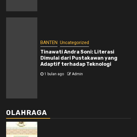
BANTEN
Uncategorized
Tinawati Andra Soni: Literasi
Dimulai dari Pustakawan yang
Adaptif terhadap Teknologi
1 bulan ago
Admin
OLAHRAGA