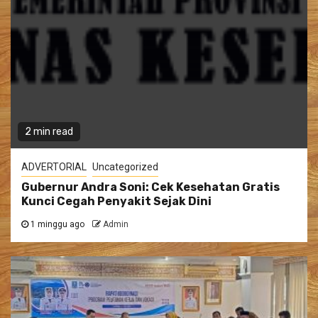
2 min read
ADVERTORIAL
Uncategorized
Gubernur Andra Soni: Cek Kesehatan Gratis
Kunci Cegah Penyakit Sejak Dini
1 minggu ago
Admin