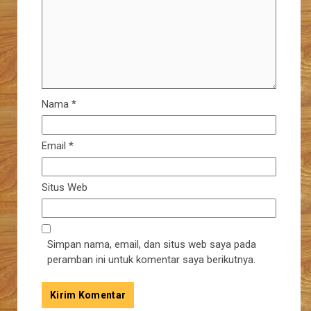
Nama
*
Email
*
Situs Web
Simpan nama, email, dan situs web saya pada
peramban ini untuk komentar saya berikutnya.