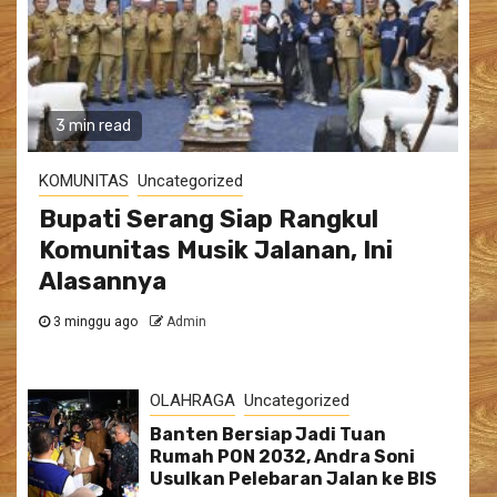
3 min read
KOMUNITAS
Uncategorized
Bupati Serang Siap Rangkul
Komunitas Musik Jalanan, Ini
Alasannya
3 minggu ago
Admin
OLAHRAGA
Uncategorized
Banten Bersiap Jadi Tuan
Rumah PON 2032, Andra Soni
Usulkan Pelebaran Jalan ke BIS