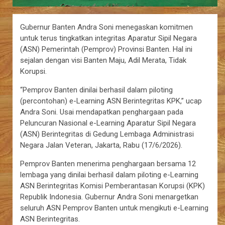
Gubernur Banten Andra Soni menegaskan komitmen
untuk terus tingkatkan integritas Aparatur Sipil Negara
(ASN) Pemerintah (Pemprov) Provinsi Banten. Hal ini
sejalan dengan visi Banten Maju, Adil Merata, Tidak
Korupsi.
“Pemprov Banten dinilai berhasil dalam piloting
(percontohan) e-Learning ASN Berintegritas KPK,” ucap
Andra Soni. Usai mendapatkan penghargaan pada
Peluncuran Nasional e-Learning Aparatur Sipil Negara
(ASN) Berintegritas di Gedung Lembaga Administrasi
Negara Jalan Veteran, Jakarta, Rabu (17/6/2026).
Pemprov Banten menerima penghargaan bersama 12
lembaga yang dinilai berhasil dalam piloting e-Learning
ASN Berintegritas Komisi Pemberantasan Korupsi (KPK)
Republik Indonesia. Gubernur Andra Soni menargetkan
seluruh ASN Pemprov Banten untuk mengikuti e-Learning
ASN Berintegritas.