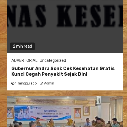
2 min read
ADVERTORIAL
Uncategorized
Gubernur Andra Soni: Cek Kesehatan Gratis
Kunci Cegah Penyakit Sejak Dini
1 minggu ago
Admin