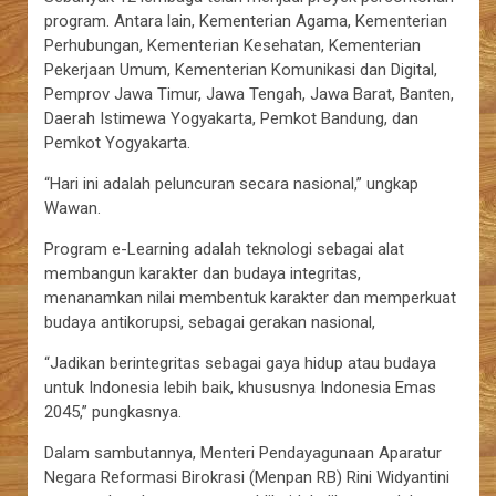
program. Antara lain, Kementerian Agama, Kementerian
Perhubungan, Kementerian Kesehatan, Kementerian
Pekerjaan Umum, Kementerian Komunikasi dan Digital,
Pemprov Jawa Timur, Jawa Tengah, Jawa Barat, Banten,
Daerah Istimewa Yogyakarta, Pemkot Bandung, dan
Pemkot Yogyakarta.
“Hari ini adalah peluncuran secara nasional,” ungkap
Wawan.
Program e-Learning adalah teknologi sebagai alat
membangun karakter dan budaya integritas,
menanamkan nilai membentuk karakter dan memperkuat
budaya antikorupsi, sebagai gerakan nasional,
“Jadikan berintegritas sebagai gaya hidup atau budaya
untuk Indonesia lebih baik, khususnya Indonesia Emas
2045,” pungkasnya.
Dalam sambutannya, Menteri Pendayagunaan Aparatur
Negara Reformasi Birokrasi (Menpan RB) Rini Widyantini