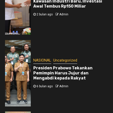
Kawasan Industri Baru, Investasi
Awal Tembus Rp150 Miliar
2 bulan ago
Admin
NASIONAL
Uncategorized
Presiden Prabowo Tekankan
Pemimpin Harus Jujur dan
Mengabdi kepada Rakyat
6 bulan ago
Admin