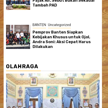
Pajak Air, Sebut Bukan Sekadar
Tambah PAD
BANTEN
Uncategorized
Pemprov Banten Siapkan
Kebijakan Khusus untuk Ojol,
Andra Soni: Aksi Cepat Harus
Dilakukan
OLAHRAGA