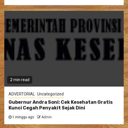
2 min read
ADVERTORIAL
Uncategorized
Gubernur Andra Soni: Cek Kesehatan Gratis
Kunci Cegah Penyakit Sejak Dini
1 minggu ago
Admin