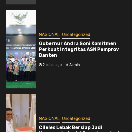
NASIONAL
Uncategorized
Gubernur Andra Soni Komitmen
Perkuat Integritas ASN Pemprov
Banten
2 bulan ago
Admin
NASIONAL
Uncategorized
Cileles Lebak Bersiap Jadi