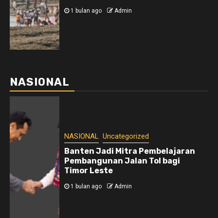
1 bulan ago
Admin
NASIONAL
NASIONAL
Uncategorized
Banten Jadi Mitra Pembelajaran
Pembangunan Jalan Tol bagi
Timor Leste
1 bulan ago
Admin