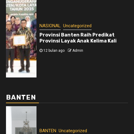
NASIONAL
Uncategorized
Provinsi Banten Raih Predikat
Provinsi Layak Anak Kelima Kali
12 bulan ago
Admin
BANTEN
BANTEN
Uncategorized