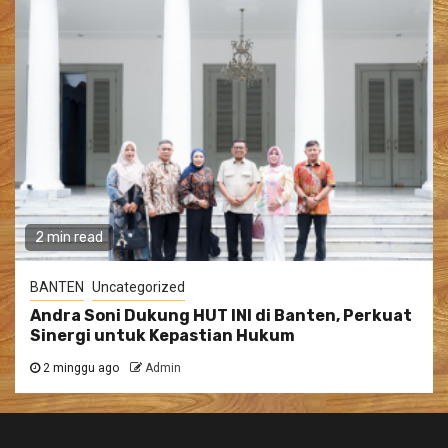
2 min read
BANTEN
Uncategorized
Andra Soni Dukung HUT INI di Banten, Perkuat
Sinergi untuk Kepastian Hukum
2 minggu ago
Admin