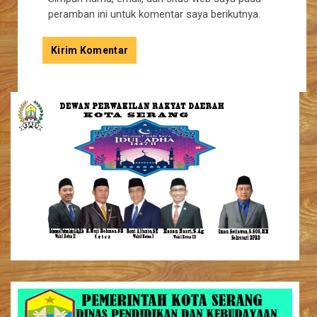
peramban ini untuk komentar saya berikutnya.