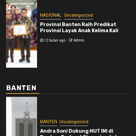
NASIONAL
Uncategorized
Provinsi Banten Raih Predikat
Provinsi Layak Anak Kelima Kali
12 bulan ago
Admin
BANTEN
BANTEN
Uncategorized
Andra Soni Dukung HUT INI di