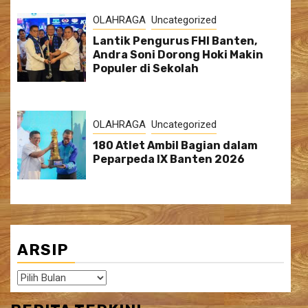
OLAHRAGA
Uncategorized
Lantik Pengurus FHI Banten,
Andra Soni Dorong Hoki Makin
Populer di Sekolah
OLAHRAGA
Uncategorized
180 Atlet Ambil Bagian dalam
Peparpeda IX Banten 2026
ARSIP
Arsip