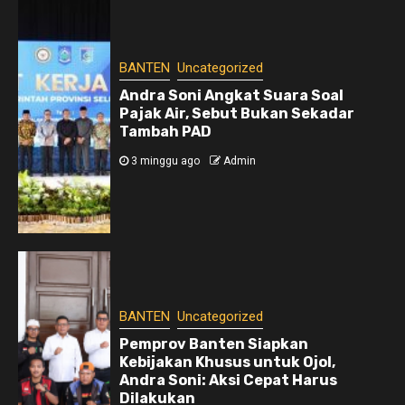
BANTEN
Uncategorized
Andra Soni Angkat Suara Soal
Pajak Air, Sebut Bukan Sekadar
Tambah PAD
3 minggu ago
Admin
BANTEN
Uncategorized
Pemprov Banten Siapkan
Kebijakan Khusus untuk Ojol,
Andra Soni: Aksi Cepat Harus
Dilakukan