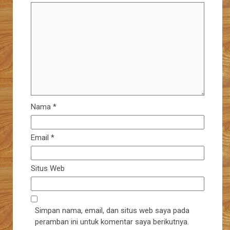
Nama
*
Email
*
Situs Web
Simpan nama, email, dan situs web saya pada
peramban ini untuk komentar saya berikutnya.