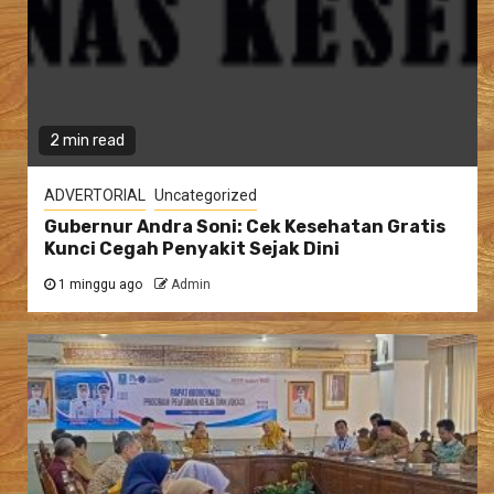
2 min read
ADVERTORIAL
Uncategorized
Gubernur Andra Soni: Cek Kesehatan Gratis
Kunci Cegah Penyakit Sejak Dini
1 minggu ago
Admin