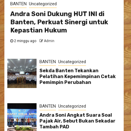
BANTEN
Uncategorized
Andra Soni Dukung HUT INI di
Banten, Perkuat Sinergi untuk
Kepastian Hukum
2 minggu ago
Admin
BANTEN
Uncategorized
Sekda Banten Tekankan
Pelatihan Kepemimpinan Cetak
Pemimpin Perubahan
BANTEN
Uncategorized
Andra Soni Angkat Suara Soal
Pajak Air, Sebut Bukan Sekadar
Tambah PAD