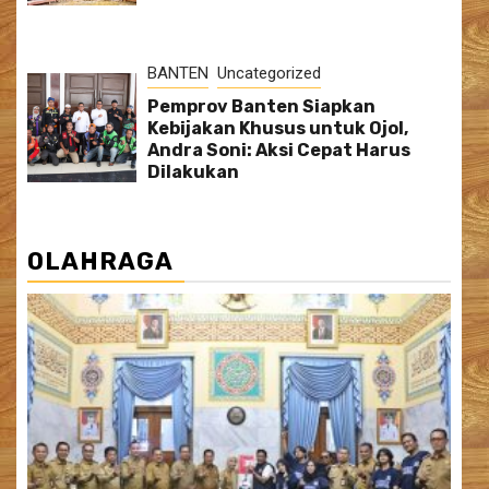
BANTEN
Uncategorized
Pemprov Banten Siapkan
Kebijakan Khusus untuk Ojol,
Andra Soni: Aksi Cepat Harus
Dilakukan
OLAHRAGA