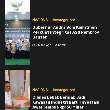
NASIONAL
Uncategorized
Gubernur Andra Soni Komitmen
Perkuat Integritas ASN Pemprov
Banten
2 bulan ago
Admin
NASIONAL
Uncategorized
Cileles Lebak Bersiap Jadi
Kawasan Industri Baru, Investasi
Awal Tembus Rp150 Miliar