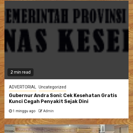
2 min read
ADVERTORIAL
Uncategorized
Gubernur Andra Soni: Cek Kesehatan Gratis
Kunci Cegah Penyakit Sejak Dini
1 minggu ago
Admin