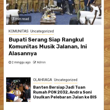
3 min read
KOMUNITAS
Uncategorized
Bupati Serang Siap Rangkul
Komunitas Musik Jalanan, Ini
Alasannya
2 minggu ago
Admin
OLAHRAGA
Uncategorized
Banten Bersiap Jadi Tuan
Rumah PON 2032, Andra Soni
Usulkan Pelebaran Jalan ke BIS