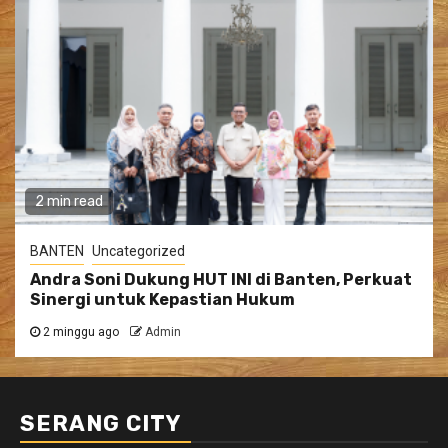
2 min read
BANTEN
Uncategorized
Andra Soni Dukung HUT INI di Banten, Perkuat
Sinergi untuk Kepastian Hukum
2 minggu ago
Admin
SERANG CITY