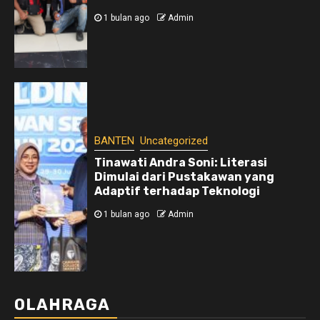
1 bulan ago
Admin
BANTEN
Uncategorized
Tinawati Andra Soni: Literasi
Dimulai dari Pustakawan yang
Adaptif terhadap Teknologi
1 bulan ago
Admin
OLAHRAGA