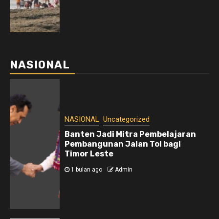
NASIONAL
NASIONAL
Uncategorized
Banten Jadi Mitra Pembelajaran
Pembangunan Jalan Tol bagi
Timor Leste
1 bulan ago
Admin