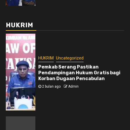
HUKRIM
HUKRIM
Uncategorized
Pemkab Serang Pastikan
Pendampingan Hukum Gratis bagi
Korban Dugaan Pencabulan
2 bulan ago
Admin