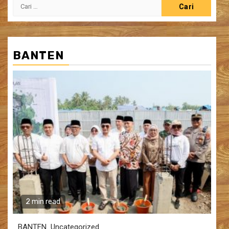
Cari
untuk:
BANTEN
2 min read
BANTEN
Uncategorized