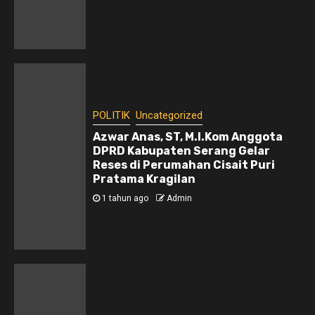
POLITIK
Uncategorized
Azwar Anas, ST, M.I.Kom Anggota
DPRD Kabupaten Serang Gelar
Reses di Perumahan Cisait Puri
Pratama Kragilan
1 tahun ago
Admin