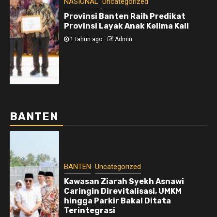
NASIONAL
Uncategorized
Provinsi Banten Raih Predikat
Provinsi Layak Anak Kelima Kali
1 tahun ago
Admin
BANTEN
BANTEN
Uncategorized
Kawasan Ziarah Syekh Asnawi
Caringin Direvitalisasi, UMKM
hingga Parkir Bakal Ditata
Terintegrasi