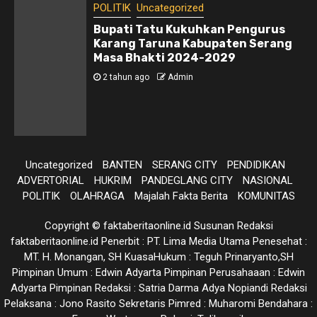
POLITIK
Uncategorized
Bupati Tatu Kukuhkan Pengurus
Karang Taruna Kabupaten Serang
Masa Bhakti 2024-2029
2 tahun ago
Admin
Uncategorized
BANTEN
SERANG CITY
PENDIDIKAN
ADVERTORIAL
HUKRIM
PANDEGLANG CITY
NASIONAL
POLITIK
OLAHRAGA
Majalah Fakta Berita
KOMUNITAS
Copyright © faktaberitaonline.id Susunan Redaksi
faktaberitaonline.id Penerbit : PT. Lima Media Utama Penesehat :
MT. H. Monangan, SH KuasaHukum : Teguh Prinaryanto,SH
Pimpinan Umum : Edwin Adyarta Pimpinan Perusahaaan : Edwin
Adyarta Pimpinan Redaksi : Satria Darma Adya Nopiandi Redaksi
Pelaksana : Jono Rasito Sekretaris Pimred : Muharomi Bendahara :