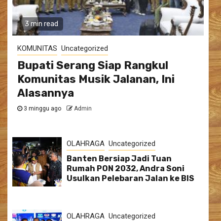
3 min read
KOMUNITAS
Uncategorized
Bupati Serang Siap Rangkul
Komunitas Musik Jalanan, Ini
Alasannya
3 minggu ago
Admin
OLAHRAGA
Uncategorized
Banten Bersiap Jadi Tuan
Rumah PON 2032, Andra Soni
Usulkan Pelebaran Jalan ke BIS
OLAHRAGA
Uncategorized