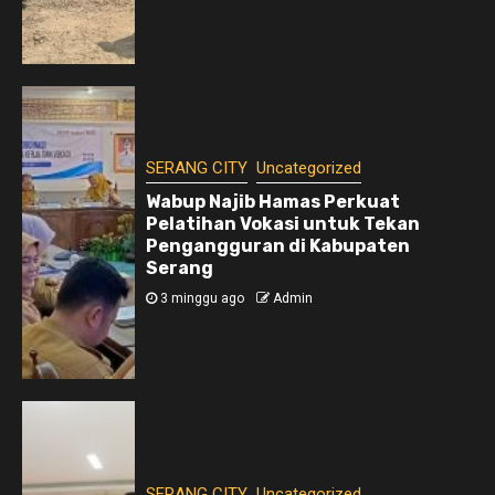
SERANG CITY
Uncategorized
Wabup Najib Hamas Perkuat
Pelatihan Vokasi untuk Tekan
Pengangguran di Kabupaten
Serang
3 minggu ago
Admin
SERANG CITY
Uncategorized