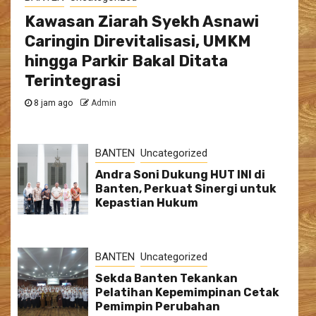
Kawasan Ziarah Syekh Asnawi
Caringin Direvitalisasi, UMKM
hingga Parkir Bakal Ditata
Terintegrasi
8 jam ago
Admin
BANTEN
Uncategorized
Andra Soni Dukung HUT INI di
Banten, Perkuat Sinergi untuk
Kepastian Hukum
BANTEN
Uncategorized
Sekda Banten Tekankan
Pelatihan Kepemimpinan Cetak
Pemimpin Perubahan