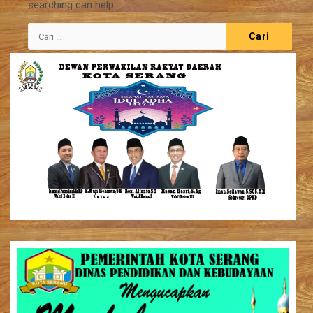
searching can help.
Cari
untuk: