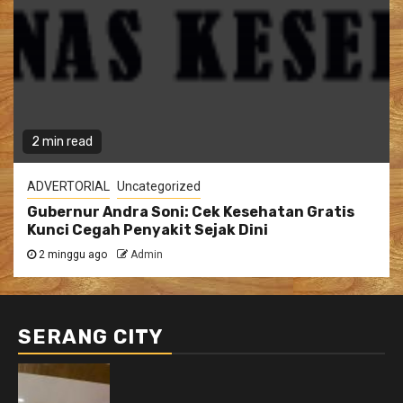
2 min read
ADVERTORIAL
Uncategorized
Gubernur Andra Soni: Cek Kesehatan Gratis
Kunci Cegah Penyakit Sejak Dini
2 minggu ago
Admin
SERANG CITY