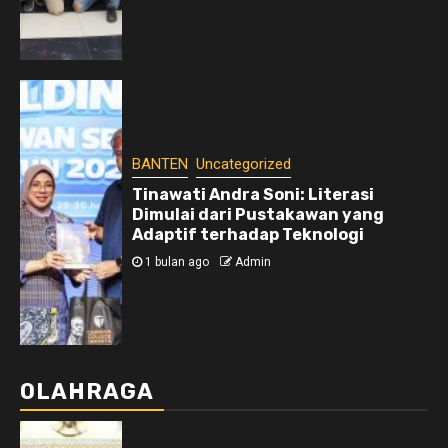
BANTEN
Uncategorized
Tinawati Andra Soni: Literasi
Dimulai dari Pustakawan yang
Adaptif terhadap Teknologi
1 bulan ago
Admin
OLAHRAGA