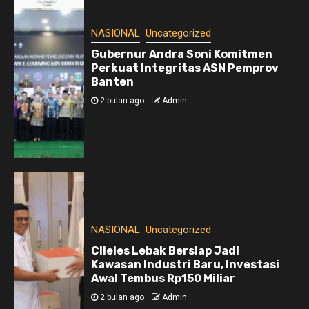
NASIONAL
Uncategorized
Gubernur Andra Soni Komitmen
Perkuat Integritas ASN Pemprov
Banten
2 bulan ago
Admin
NASIONAL
Uncategorized
Cileles Lebak Bersiap Jadi
Kawasan Industri Baru, Investasi
Awal Tembus Rp150 Miliar
2 bulan ago
Admin