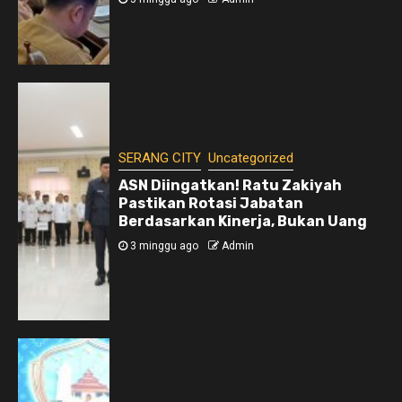
SERANG CITY
Uncategorized
ASN Diingatkan! Ratu Zakiyah
Pastikan Rotasi Jabatan
Berdasarkan Kinerja, Bukan Uang
3 minggu ago
Admin