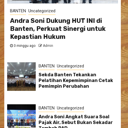
BANTEN
Uncategorized
Andra Soni Dukung HUT INI di
Banten, Perkuat Sinergi untuk
Kepastian Hukum
3 minggu ago
Admin
BANTEN
Uncategorized
Sekda Banten Tekankan
Pelatihan Kepemimpinan Cetak
Pemimpin Perubahan
BANTEN
Uncategorized
Andra Soni Angkat Suara Soal
Pajak Air, Sebut Bukan Sekadar