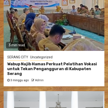
3 min read
SERANG CITY
Uncategorized
Wabup Najib Hamas Perkuat Pelatihan Vokasi
untuk Tekan Pengangguran di Kabupaten
Serang
3 minggu ago
Admin