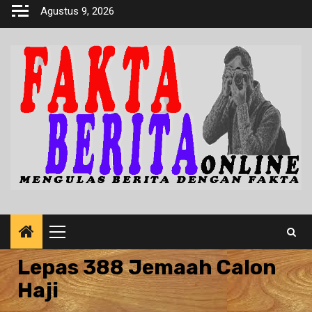
Skip
Agustus 9, 2026
to
content
Primary
Menu
Lepas 388 Jemaah Calon
Haji