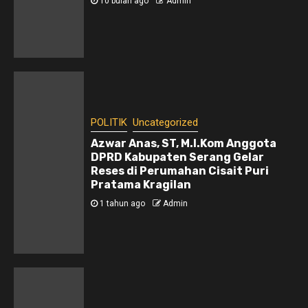
10 bulan ago
Admin
POLITIK
Uncategorized
Azwar Anas, ST, M.I.Kom Anggota
DPRD Kabupaten Serang Gelar
Reses di Perumahan Cisait Puri
Pratama Kragilan
1 tahun ago
Admin