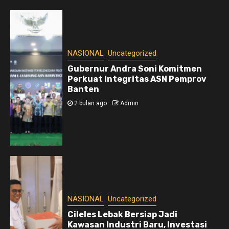
NASIONAL
Uncategorized
Gubernur Andra Soni Komitmen
Perkuat Integritas ASN Pemprov
Banten
2 bulan ago
Admin
NASIONAL
Uncategorized
Cileles Lebak Bersiap Jadi
Kawasan Industri Baru, Investasi