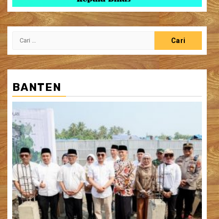
Cari
untuk:
BANTEN