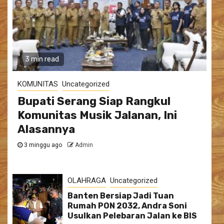
3 min read
KOMUNITAS
Uncategorized
Bupati Serang Siap Rangkul
Komunitas Musik Jalanan, Ini
Alasannya
3 minggu ago
Admin
OLAHRAGA
Uncategorized
Banten Bersiap Jadi Tuan
Rumah PON 2032, Andra Soni
Usulkan Pelebaran Jalan ke BIS