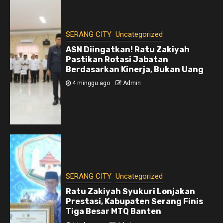
SERANG CITY
Uncategorized
ASN Diingatkan! Ratu Zakiyah
Pastikan Rotasi Jabatan
Berdasarkan Kinerja, Bukan Uang
4 minggu ago
Admin
SERANG CITY
Uncategorized
Ratu Zakiyah Syukuri Lonjakan
Prestasi, Kabupaten Serang Finis
Tiga Besar MTQ Banten