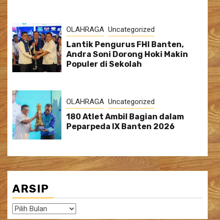
OLAHRAGA
Uncategorized
Lantik Pengurus FHI Banten,
Andra Soni Dorong Hoki Makin
Populer di Sekolah
OLAHRAGA
Uncategorized
180 Atlet Ambil Bagian dalam
Peparpeda IX Banten 2026
ARSIP
Arsip