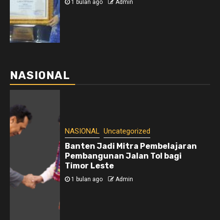
1 bulan ago
Admin
NASIONAL
NASIONAL
Uncategorized
Banten Jadi Mitra Pembelajaran
Pembangunan Jalan Tol bagi
Timor Leste
1 bulan ago
Admin