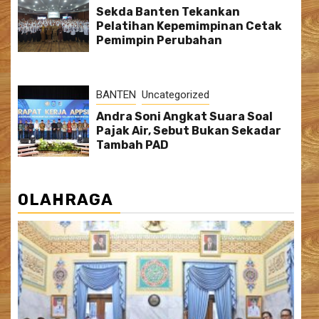
Sekda Banten Tekankan
Pelatihan Kepemimpinan Cetak
Pemimpin Perubahan
BANTEN
Uncategorized
Andra Soni Angkat Suara Soal
Pajak Air, Sebut Bukan Sekadar
Tambah PAD
OLAHRAGA