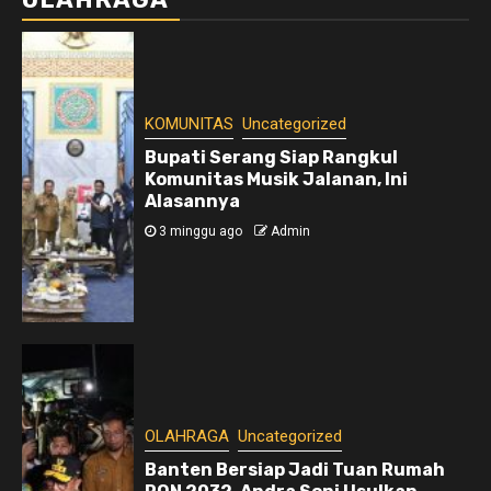
KOMUNITAS
Uncategorized
Bupati Serang Siap Rangkul
Komunitas Musik Jalanan, Ini
Alasannya
3 minggu ago
Admin
OLAHRAGA
Uncategorized
Banten Bersiap Jadi Tuan Rumah