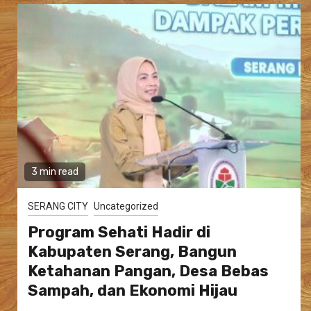
3 min read
SERANG CITY
Uncategorized
Program Sehati Hadir di
Kabupaten Serang, Bangun
Ketahanan Pangan, Desa Bebas
Sampah, dan Ekonomi Hijau