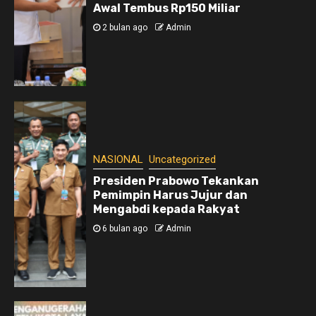
Awal Tembus Rp150 Miliar
2 bulan ago
Admin
NASIONAL
Uncategorized
Presiden Prabowo Tekankan
Pemimpin Harus Jujur dan
Mengabdi kepada Rakyat
6 bulan ago
Admin