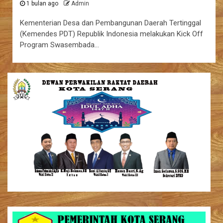
1 bulan ago
Admin
Kementerian Desa dan Pembangunan Daerah Tertinggal
(Kemendes PDT) Republik Indonesia melakukan Kick Off
Program Swasembada…