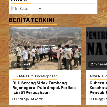
Arsip
BERITA TERKINI
2 min read
2 min read
SERANG CITY
Uncategorized
ADVERTOR
DLH Serang Sidak Tambang
Gubernur
Bojonegara-Pulo Ampel, Periksa
Kesehata
Izin 51 Perusahaan
Penyakit
1 hari ago
Admin
1 minggu 