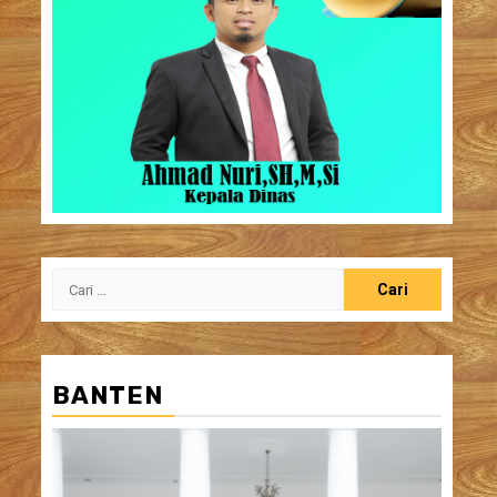
Cari
untuk:
BANTEN