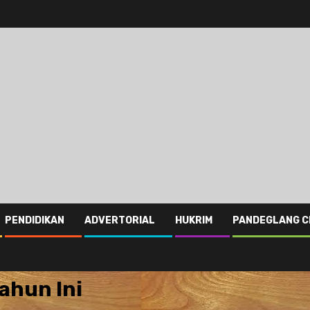
PENDIDIKAN
ADVERTORIAL
HUKRIM
PANDEGLANG C
ahun Ini