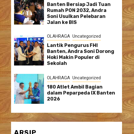
Banten Bersiap Jadi Tuan
Rumah PON 2032, Andra
Soni Usulkan Pelebaran
Jalan ke BIS
OLAHRAGA
Uncategorized
Lantik Pengurus FHI
Banten, Andra Soni Dorong
Hoki Makin Populer di
Sekolah
OLAHRAGA
Uncategorized
180 Atlet Ambil Bagian
dalam Peparpeda IX Banten
2026
ARSIP