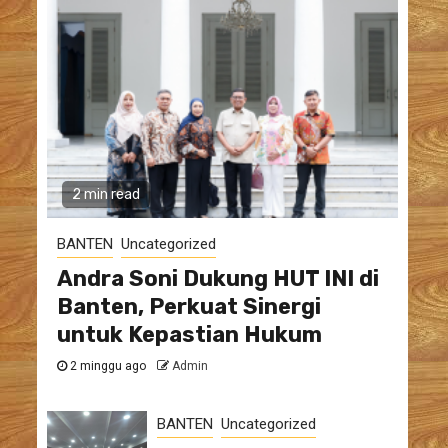
2 min read
BANTEN
Uncategorized
Andra Soni Dukung HUT INI di
Banten, Perkuat Sinergi
untuk Kepastian Hukum
2 minggu ago
Admin
BANTEN
Uncategorized