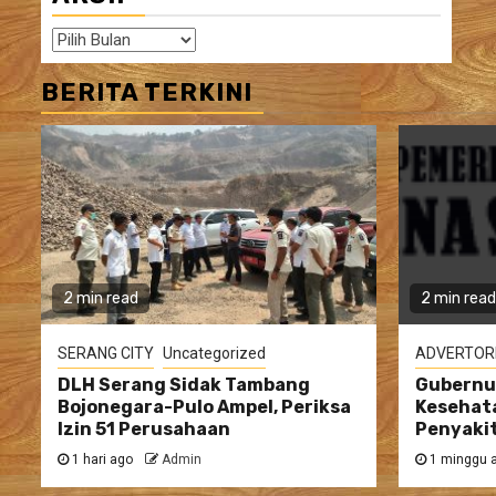
Arsip
BERITA TERKINI
2 min read
2 min read
SERANG CITY
Uncategorized
ADVERTOR
DLH Serang Sidak Tambang
Gubernur
Bojonegara-Pulo Ampel, Periksa
Kesehata
Izin 51 Perusahaan
Penyakit
1 hari ago
Admin
1 minggu 