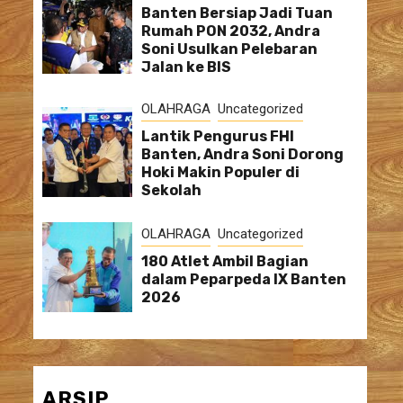
Banten Bersiap Jadi Tuan
Rumah PON 2032, Andra
Soni Usulkan Pelebaran
Jalan ke BIS
OLAHRAGA
Uncategorized
Lantik Pengurus FHI
Banten, Andra Soni Dorong
Hoki Makin Populer di
Sekolah
OLAHRAGA
Uncategorized
180 Atlet Ambil Bagian
dalam Peparpeda IX Banten
2026
ARSIP