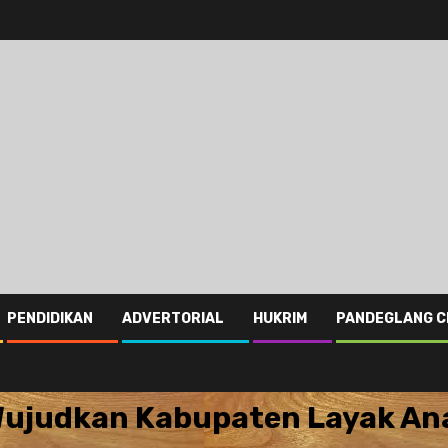
PENDIDIKAN
ADVERTORIAL
HUKRIM
PANDEGLANG C
ujudkan Kabupaten Layak An