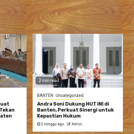
2 min read
BANTEN
Uncategorized
kuat
Andra Soni Dukung HUT INI di
 Tekan
Banten, Perkuat Sinergi untuk
paten
Kepastian Hukum
2 minggu ago
Admin