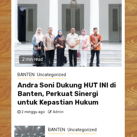
2 min read
BANTEN
Uncategorized
Andra Soni Dukung HUT INI di
Banten, Perkuat Sinergi
untuk Kepastian Hukum
2 minggu ago
Admin
BANTEN
Uncategorized