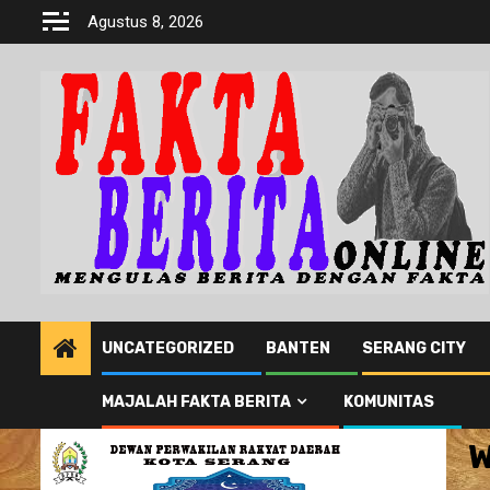
Skip
Agustus 8, 2026
to
content
UNCATEGORIZED
BANTEN
SERANG CITY
MAJALAH FAKTA BERITA
KOMUNITAS
W