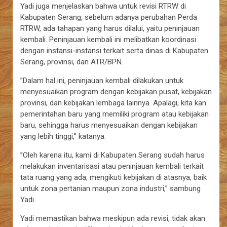
Yadi juga menjelaskan bahwa untuk revisi RTRW di
Kabupaten Serang, sebelum adanya perubahan Perda
RTRW, ada tahapan yang harus dilalui, yaitu peninjauan
kembali. Peninjauan kembali ini melibatkan koordinasi
dengan instansi-instansi terkait serta dinas di Kabupaten
Serang, provinsi, dan ATR/BPN.
”Dalam hal ini, peninjauan kembali dilakukan untuk
menyesuaikan program dengan kebijakan pusat, kebijakan
provinsi, dan kebijakan lembaga lainnya. Apalagi, kita kan
pemerintahan baru yang memiliki program atau kebijakan
baru, sehingga harus menyesuaikan dengan kebijakan
yang lebih tinggi,” katanya.
”Oleh karena itu, kami di Kabupaten Serang sudah harus
melakukan inventarisasi atau peninjauan kembali terkait
tata ruang yang ada, mengikuti kebijakan di atasnya, baik
untuk zona pertanian maupun zona industri,” sambung
Yadi.
Yadi memastikan bahwa meskipun ada revisi, tidak akan