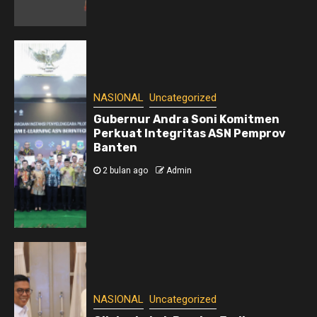
NASIONAL
Uncategorized
Gubernur Andra Soni Komitmen
Perkuat Integritas ASN Pemprov
Banten
2 bulan ago
Admin
NASIONAL
Uncategorized