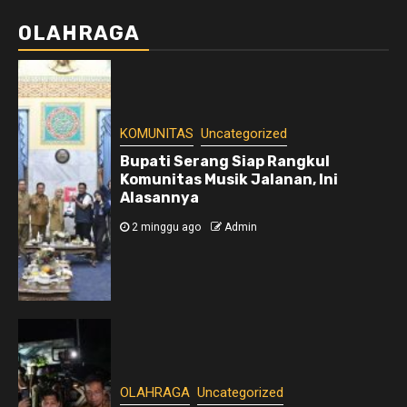
OLAHRAGA
KOMUNITAS
Uncategorized
Bupati Serang Siap Rangkul
Komunitas Musik Jalanan, Ini
Alasannya
2 minggu ago
Admin
OLAHRAGA
Uncategorized