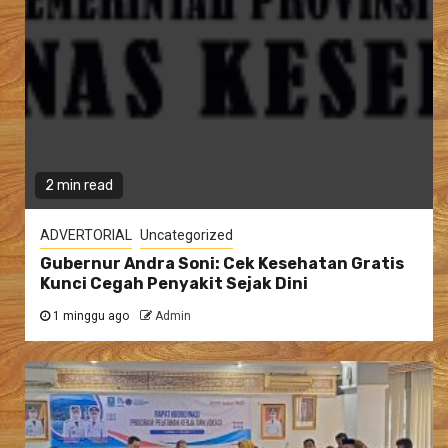
2 min read
ADVERTORIAL
Uncategorized
Gubernur Andra Soni: Cek Kesehatan Gratis
Kunci Cegah Penyakit Sejak Dini
1 minggu ago
Admin