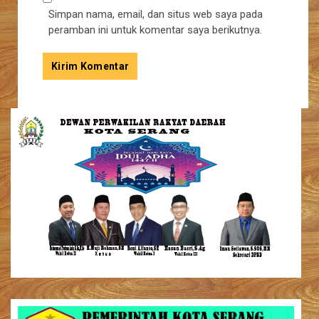
Simpan nama, email, dan situs web saya pada
peramban ini untuk komentar saya berikutnya.