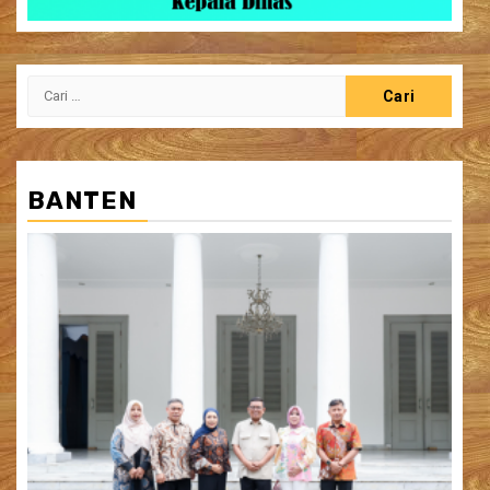
Cari
untuk:
BANTEN