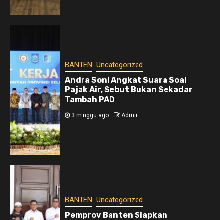
BANTEN
Uncategorized
Andra Soni Angkat Suara Soal
Pajak Air, Sebut Bukan Sekadar
Tambah PAD
3 minggu ago
Admin
BANTEN
Uncategorized
Pemprov Banten Siapkan