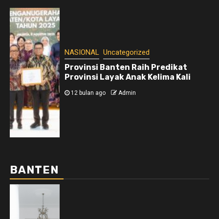
NASIONAL
Uncategorized
Provinsi Banten Raih Predikat
Provinsi Layak Anak Kelima Kali
12 bulan ago
Admin
BANTEN