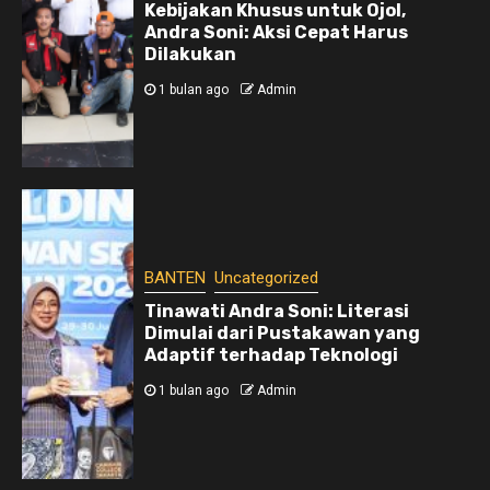
Kebijakan Khusus untuk Ojol,
Andra Soni: Aksi Cepat Harus
Dilakukan
1 bulan ago
Admin
BANTEN
Uncategorized
Tinawati Andra Soni: Literasi
Dimulai dari Pustakawan yang
Adaptif terhadap Teknologi
1 bulan ago
Admin