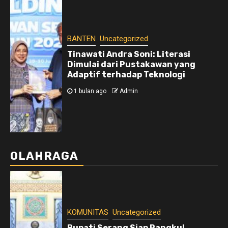
BANTEN
Uncategorized
Tinawati Andra Soni: Literasi
Dimulai dari Pustakawan yang
Adaptif terhadap Teknologi
1 bulan ago
Admin
OLAHRAGA
KOMUNITAS
Uncategorized
Bupati Serang Siap Rangkul