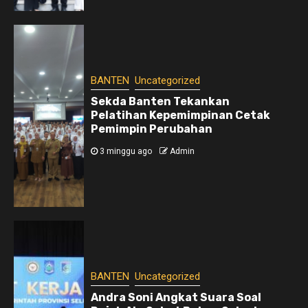
BANTEN
Uncategorized
Sekda Banten Tekankan
Pelatihan Kepemimpinan Cetak
Pemimpin Perubahan
3 minggu ago
Admin
BANTEN
Uncategorized
Andra Soni Angkat Suara Soal