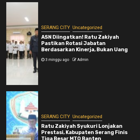
SERANG CITY
Uncategorized
ASN Diingatkan! Ratu Zakiyah
Pastikan Rotasi Jabatan
Berdasarkan Kinerja, Bukan Uang
3 minggu ago
Admin
SERANG CITY
Uncategorized
Ratu Zakiyah Syukuri Lonjakan
Prestasi, Kabupaten Serang Finis
Tiga Besar MTQ Banten