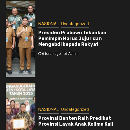
NASIONAL
Uncategorized
Presiden Prabowo Tekankan
Pemimpin Harus Jujur dan
Mengabdi kepada Rakyat
6 bulan ago
Admin
NASIONAL
Uncategorized
Provinsi Banten Raih Predikat
Provinsi Layak Anak Kelima Kali