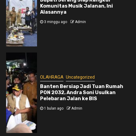
Komunitas Musik Jalanan, Ini
Alasannya
3 minggu ago
Admin
OLAHRAGA
Uncategorized
Banten Bersiap Jadi Tuan Rumah
PON 2032, Andra Soni Usulkan
Pelebaran Jalan ke BIS
1 bulan ago
Admin