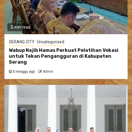
3 min read
SERANG CITY
Uncategorized
Wabup Najib Hamas Perkuat Pelatihan Vokasi
untuk Tekan Pengangguran di Kabupaten
Serang
3 minggu ago
Admin