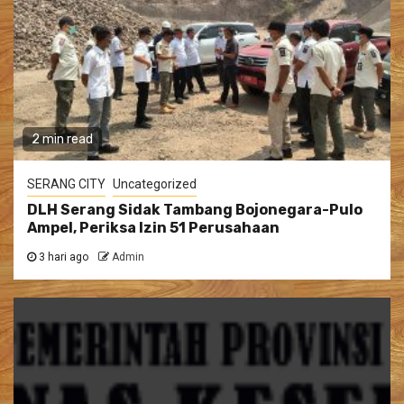
2 min read
SERANG CITY
Uncategorized
DLH Serang Sidak Tambang Bojonegara-Pulo
Ampel, Periksa Izin 51 Perusahaan
3 hari ago
Admin