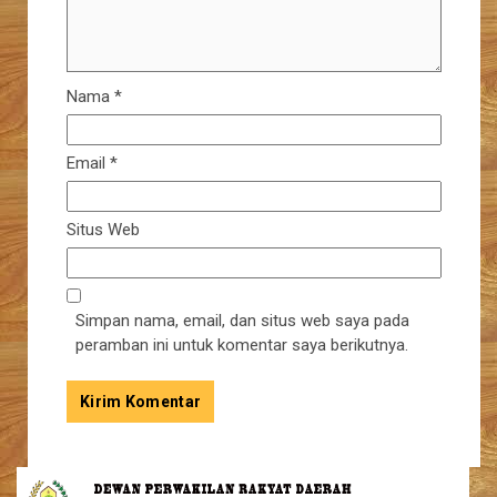
Nama
*
Email
*
Situs Web
Simpan nama, email, dan situs web saya pada
peramban ini untuk komentar saya berikutnya.