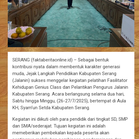
SERANG (faktaberitaonline.id) – Sebagai bentuk
kontribusi nyata dalam membentuk karakter generasi
muda, Jejak Langkah Pendidikan Kabupaten Serang
(Jalanin) sukses menggelar kegiatan pelatihan Fasilitator
Kehidupan Genius Class dan Pelantikan Pengurus Jalanin
Kabupaten Serang. Acara berlangsung selama dua hari,
Sabtu hingga Minggu, (26-27/7/2025), bertempat di Aula
KH, Syam’un Setda Kabupaten Serang.
Kegiatan ini diikuti oleh para pendidik dari tingkat SD, SMP
dan SMA/sederajat. Tujuan kegiatan ini adalah
memeberikan pembekalan kepada peserta akan