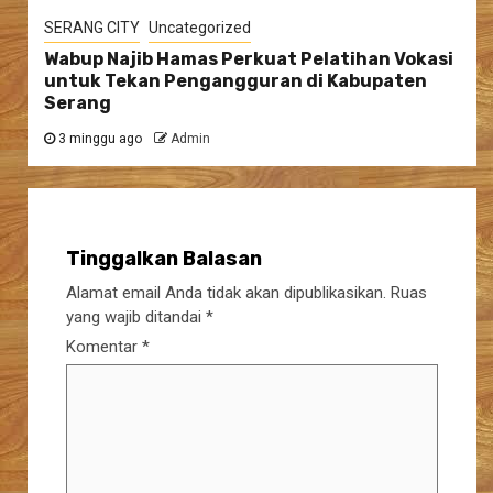
SERANG CITY
Uncategorized
Wabup Najib Hamas Perkuat Pelatihan Vokasi
untuk Tekan Pengangguran di Kabupaten
Serang
3 minggu ago
Admin
Tinggalkan Balasan
Alamat email Anda tidak akan dipublikasikan.
Ruas
yang wajib ditandai
*
Komentar
*