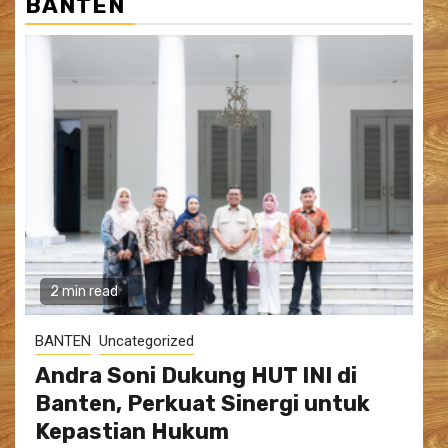
BANTEN
2 min read
BANTEN
Uncategorized
Andra Soni Dukung HUT INI di
Banten, Perkuat Sinergi untuk
Kepastian Hukum