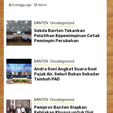
3 minggu ago
Admin
BANTEN
Uncategorized
Sekda Banten Tekankan
Pelatihan Kepemimpinan Cetak
Pemimpin Perubahan
BANTEN
Uncategorized
Andra Soni Angkat Suara Soal
Pajak Air, Sebut Bukan Sekadar
Tambah PAD
BANTEN
Uncategorized
Pemprov Banten Siapkan
Kebijakan Khusus untuk Ojol,