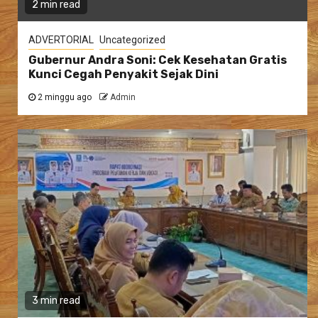
2 min read
ADVERTORIAL
Uncategorized
Gubernur Andra Soni: Cek Kesehatan Gratis
Kunci Cegah Penyakit Sejak Dini
2 minggu ago
Admin
3 min read