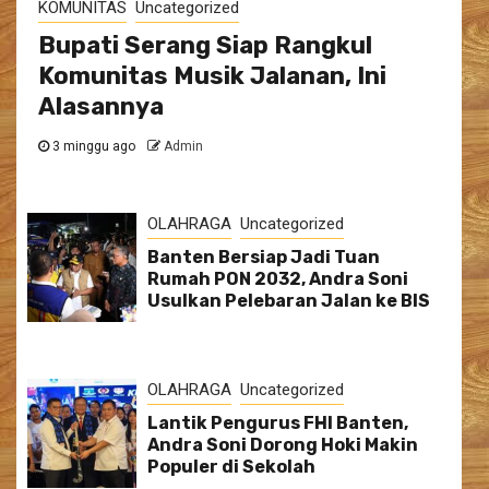
KOMUNITAS
Uncategorized
Bupati Serang Siap Rangkul
Komunitas Musik Jalanan, Ini
Alasannya
3 minggu ago
Admin
OLAHRAGA
Uncategorized
Banten Bersiap Jadi Tuan
Rumah PON 2032, Andra Soni
Usulkan Pelebaran Jalan ke BIS
OLAHRAGA
Uncategorized
Lantik Pengurus FHI Banten,
Andra Soni Dorong Hoki Makin
Populer di Sekolah