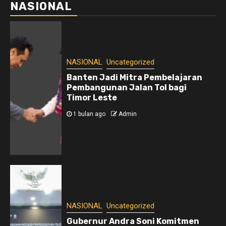
NASIONAL
NASIONAL
Uncategorized
Banten Jadi Mitra Pembelajaran
Pembangunan Jalan Tol bagi
Timor Leste
1 bulan ago
Admin
NASIONAL
Uncategorized
Gubernur Andra Soni Komitmen