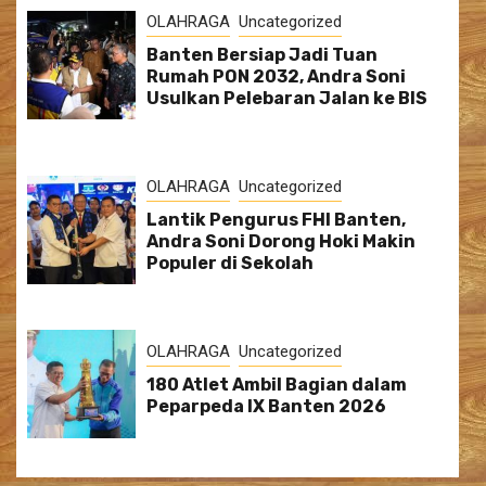
OLAHRAGA
Uncategorized
Banten Bersiap Jadi Tuan
Rumah PON 2032, Andra Soni
Usulkan Pelebaran Jalan ke BIS
OLAHRAGA
Uncategorized
Lantik Pengurus FHI Banten,
Andra Soni Dorong Hoki Makin
Populer di Sekolah
OLAHRAGA
Uncategorized
180 Atlet Ambil Bagian dalam
Peparpeda IX Banten 2026