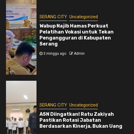
SERANG CITY
Uncategorized
Wabup Najib Hamas Perkuat
Pelatihan Vokasi untuk Tekan
Pengangguran di Kabupaten
Serang
3 minggu ago
Admin
SERANG CITY
Uncategorized
ASN Diingatkan! Ratu Zakiyah
Pastikan Rotasi Jabatan
Berdasarkan Kinerja, Bukan Uang