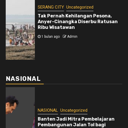
SERANG CITY
Uncategorized
Tak Pernah Kehilangan Pesona,
Anyer-Cinangka Diserbu Ratusan
Ribu Wisatawan
1 bulan ago
Admin
NASIONAL
NASIONAL
Uncategorized
Banten Jadi Mitra Pembelajaran
Pembangunan Jalan Tol bagi