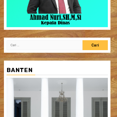
Cari
untuk:
BANTEN