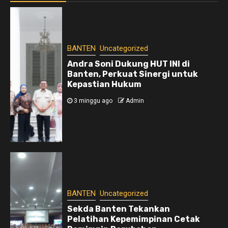
BANTEN
Uncategorized
Andra Soni Dukung HUT INI di
Banten, Perkuat Sinergi untuk
Kepastian Hukum
3 minggu ago
Admin
BANTEN
Uncategorized
Sekda Banten Tekankan
Pelatihan Kepemimpinan Cetak