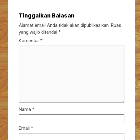
Tinggalkan Balasan
Alamat email Anda tidak akan dipublikasikan.
Ruas
yang wajib ditandai
*
Komentar
*
Nama
*
Email
*