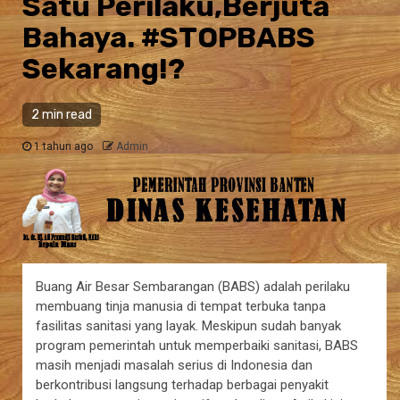
Satu Perilaku,Berjuta
Bahaya. #STOPBABS
Sekarang!?
2 min read
1 tahun ago
Admin
Buang Air Besar Sembarangan (BABS) adalah perilaku
membuang tinja manusia di tempat terbuka tanpa
fasilitas sanitasi yang layak. Meskipun sudah banyak
program pemerintah untuk memperbaiki sanitasi, BABS
masih menjadi masalah serius di Indonesia dan
berkontribusi langsung terhadap berbagai penyakit