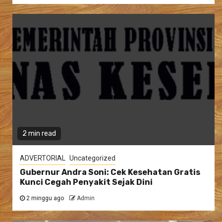
2 min read
ADVERTORIAL
Uncategorized
Gubernur Andra Soni: Cek Kesehatan Gratis
Kunci Cegah Penyakit Sejak Dini
2 minggu ago
Admin