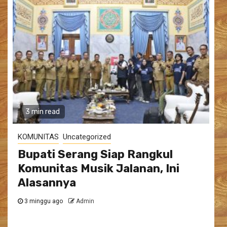
3 min read
KOMUNITAS
Uncategorized
Bupati Serang Siap Rangkul
Komunitas Musik Jalanan, Ini
Alasannya
3 minggu ago
Admin