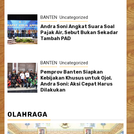
BANTEN
Uncategorized
Andra Soni Angkat Suara Soal
Pajak Air, Sebut Bukan Sekadar
Tambah PAD
BANTEN
Uncategorized
Pemprov Banten Siapkan
Kebijakan Khusus untuk Ojol,
Andra Soni: Aksi Cepat Harus
Dilakukan
OLAHRAGA