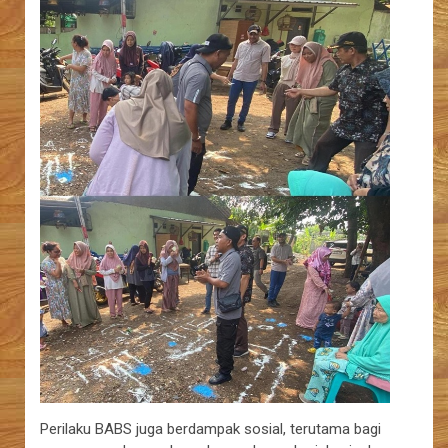
Perilaku BABS juga berdampak sosial, terutama bagi