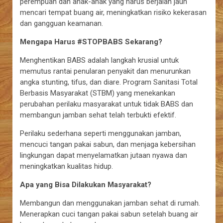
perempuan dan anak-anak yang harus berjalan jauh
mencari tempat buang air, meningkatkan risiko kekerasan
dan gangguan keamanan.
Mengapa Harus #STOPBABS Sekarang?
Menghentikan BABS adalah langkah krusial untuk
memutus rantai penularan penyakit dan menurunkan
angka stunting, tifus, dan diare. Program Sanitasi Total
Berbasis Masyarakat (STBM) yang menekankan
perubahan perilaku masyarakat untuk tidak BABS dan
membangun jamban sehat telah terbukti efektif.
Perilaku sederhana seperti menggunakan jamban,
mencuci tangan pakai sabun, dan menjaga kebersihan
lingkungan dapat menyelamatkan jutaan nyawa dan
meningkatkan kualitas hidup.
Apa yang Bisa Dilakukan Masyarakat?
Membangun dan menggunakan jamban sehat di rumah.
Menerapkan cuci tangan pakai sabun setelah buang air