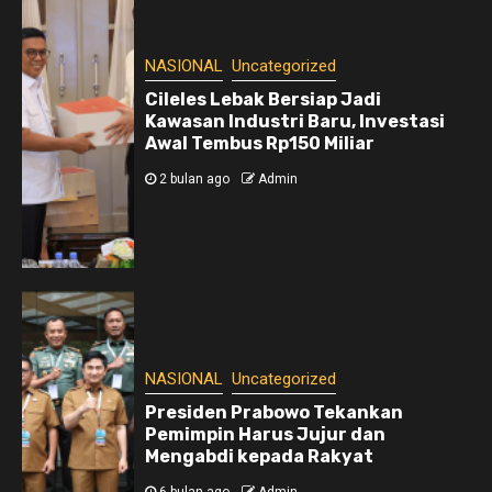
NASIONAL
Uncategorized
Cileles Lebak Bersiap Jadi
Kawasan Industri Baru, Investasi
Awal Tembus Rp150 Miliar
2 bulan ago
Admin
NASIONAL
Uncategorized
Presiden Prabowo Tekankan
Pemimpin Harus Jujur dan
Mengabdi kepada Rakyat