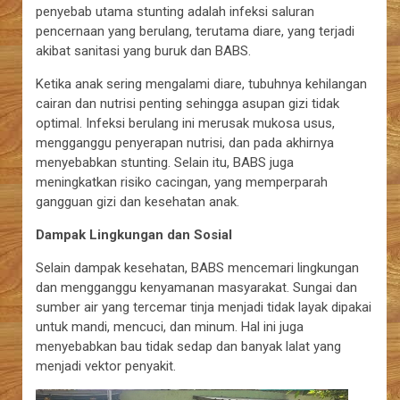
penyebab utama stunting adalah infeksi saluran
pencernaan yang berulang, terutama diare, yang terjadi
akibat sanitasi yang buruk dan BABS.
Ketika anak sering mengalami diare, tubuhnya kehilangan
cairan dan nutrisi penting sehingga asupan gizi tidak
optimal. Infeksi berulang ini merusak mukosa usus,
mengganggu penyerapan nutrisi, dan pada akhirnya
menyebabkan stunting. Selain itu, BABS juga
meningkatkan risiko cacingan, yang memperparah
gangguan gizi dan kesehatan anak.
Dampak Lingkungan dan Sosial
Selain dampak kesehatan, BABS mencemari lingkungan
dan mengganggu kenyamanan masyarakat. Sungai dan
sumber air yang tercemar tinja menjadi tidak layak dipakai
untuk mandi, mencuci, dan minum. Hal ini juga
menyebabkan bau tidak sedap dan banyak lalat yang
menjadi vektor penyakit.