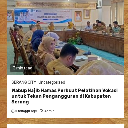
3 min read
SERANG CITY
Uncategorized
Wabup Najib Hamas Perkuat Pelatihan Vokasi
untuk Tekan Pengangguran di Kabupaten
Serang
3 minggu ago
Admin