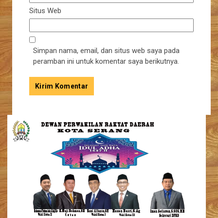
Situs Web
Simpan nama, email, dan situs web saya pada
peramban ini untuk komentar saya berikutnya.