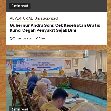
2 min read
ADVERTORIAL
Uncategorized
Gubernur Andra Soni: Cek Kesehatan Gratis
Kunci Cegah Penyakit Sejak Dini
2 minggu ago
Admin
3 min read