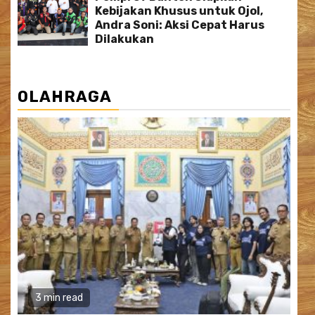
Kebijakan Khusus untuk Ojol,
Andra Soni: Aksi Cepat Harus
Dilakukan
OLAHRAGA
3 min read