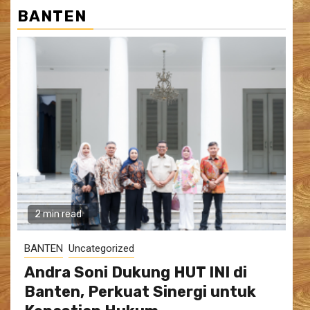
BANTEN
2 min read
BANTEN
Uncategorized
Andra Soni Dukung HUT INI di
Banten, Perkuat Sinergi untuk