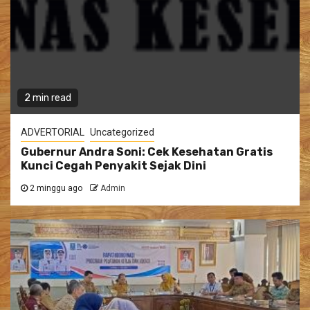
2 min read
ADVERTORIAL
Uncategorized
Gubernur Andra Soni: Cek Kesehatan Gratis
Kunci Cegah Penyakit Sejak Dini
2 minggu ago
Admin