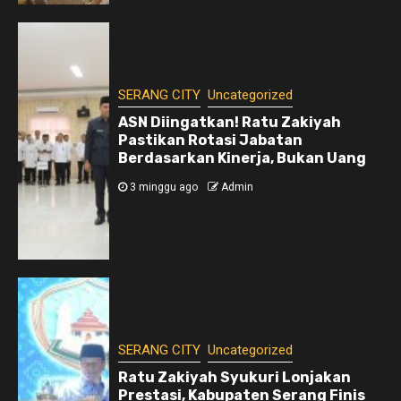
SERANG CITY
Uncategorized
ASN Diingatkan! Ratu Zakiyah
Pastikan Rotasi Jabatan
Berdasarkan Kinerja, Bukan Uang
3 minggu ago
Admin
SERANG CITY
Uncategorized
Ratu Zakiyah Syukuri Lonjakan
Prestasi, Kabupaten Serang Finis