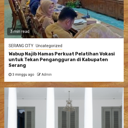
3 min read
SERANG CITY
Uncategorized
Wabup Najib Hamas Perkuat Pelatihan Vokasi
untuk Tekan Pengangguran di Kabupaten
Serang
3 minggu ago
Admin