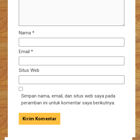
Nama
*
Email
*
Situs Web
Simpan nama, email, dan situs web saya pada
peramban ini untuk komentar saya berikutnya.