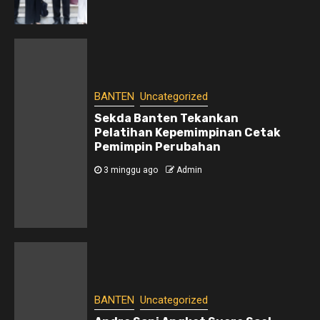
BANTEN
Uncategorized
Sekda Banten Tekankan
Pelatihan Kepemimpinan Cetak
Pemimpin Perubahan
3 minggu ago
Admin
BANTEN
Uncategorized