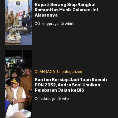
Bupati Serang Siap Rangkul
Komunitas Musik Jalanan, Ini
Alasannya
3 minggu ago
Admin
OLAHRAGA
Uncategorized
Banten Bersiap Jadi Tuan Rumah
PON 2032, Andra Soni Usulkan
Pelebaran Jalan ke BIS
1 bulan ago
Admin