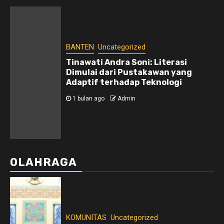
BANTEN
Uncategorized
Tinawati Andra Soni: Literasi
Dimulai dari Pustakawan yang
Adaptif terhadap Teknologi
1 bulan ago
Admin
OLAHRAGA
KOMUNITAS
Uncategorized