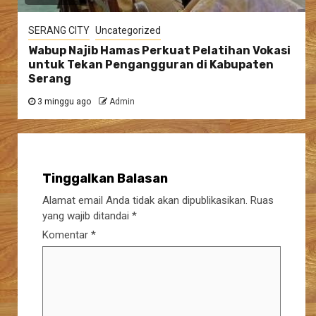
SERANG CITY
Uncategorized
Wabup Najib Hamas Perkuat Pelatihan Vokasi
untuk Tekan Pengangguran di Kabupaten
Serang
3 minggu ago
Admin
Tinggalkan Balasan
Alamat email Anda tidak akan dipublikasikan.
Ruas
yang wajib ditandai
*
Komentar
*