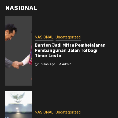
NASIONAL
NASIONAL
Uncategorized
Banten Jadi Mitra Pembelajaran
Pembangunan Jalan Tol bagi
Timor Leste
1 bulan ago
Admin
NASIONAL
Uncategorized