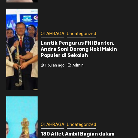
OLAHRAGA
Uncategorized
Lantik Pengurus FHI Banten,
Andra Soni Dorong Hoki Makin
Populer di Sekolah
1 bulan ago
Admin
OLAHRAGA
Uncategorized
180 Atlet Ambil Bagian dalam