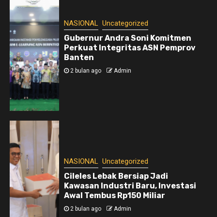
NASIONAL
Uncategorized
Gubernur Andra Soni Komitmen
Perkuat Integritas ASN Pemprov
Banten
2 bulan ago
Admin
NASIONAL
Uncategorized
Cileles Lebak Bersiap Jadi
Kawasan Industri Baru, Investasi
Awal Tembus Rp150 Miliar
2 bulan ago
Admin