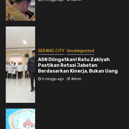
SERANG CITY
Uncategorized
ASN Diingatkan! Ratu Zakiyah
Pastikan Rotasi Jabatan
Berdasarkan Kinerja, Bukan Uang
3 minggu ago
Admin