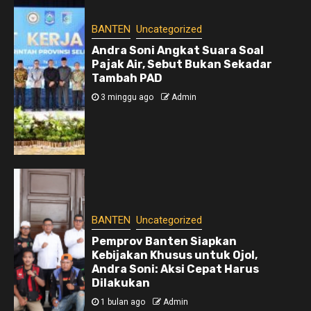
BANTEN
Uncategorized
Andra Soni Angkat Suara Soal
Pajak Air, Sebut Bukan Sekadar
Tambah PAD
3 minggu ago
Admin
BANTEN
Uncategorized
Pemprov Banten Siapkan
Kebijakan Khusus untuk Ojol,
Andra Soni: Aksi Cepat Harus
Dilakukan
1 bulan ago
Admin