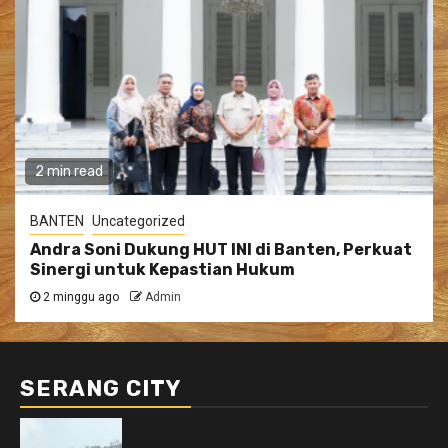
2 min read
BANTEN
Uncategorized
Andra Soni Dukung HUT INI di Banten, Perkuat
Sinergi untuk Kepastian Hukum
2 minggu ago
Admin
SERANG CITY