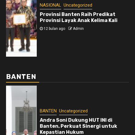
NASIONAL
Uncategorized
Provinsi Banten Raih Predikat
Provinsi Layak Anak Kelima Kali
12 bulan ago
Admin
BANTEN
BANTEN
Uncategorized
Andra Soni Dukung HUT INI di
Banten, Perkuat Sinergi untuk
Kepastian Hukum