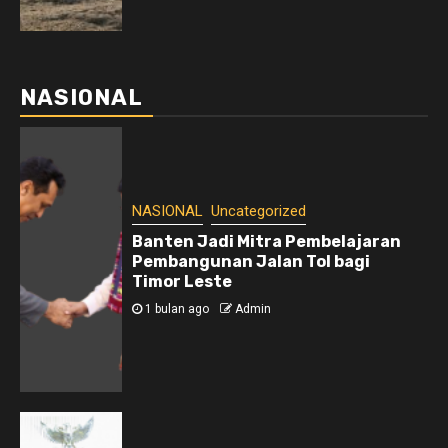
NASIONAL
NASIONAL
Uncategorized
Banten Jadi Mitra Pembelajaran
Pembangunan Jalan Tol bagi
Timor Leste
1 bulan ago
Admin