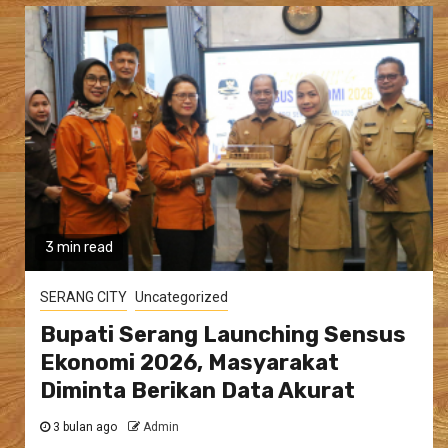
3 min read
SERANG CITY
Uncategorized
Bupati Serang Launching Sensus
Ekonomi 2026, Masyarakat
Diminta Berikan Data Akurat
3 bulan ago
Admin