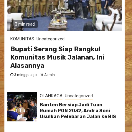
3 min read
KOMUNITAS
Uncategorized
Bupati Serang Siap Rangkul
Komunitas Musik Jalanan, Ini
Alasannya
3 minggu ago
Admin
OLAHRAGA
Uncategorized
Banten Bersiap Jadi Tuan
Rumah PON 2032, Andra Soni
Usulkan Pelebaran Jalan ke BIS