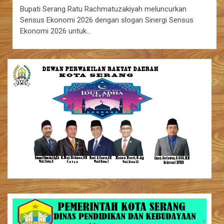
Bupati Serang Ratu Rachmatuzakiyah meluncurkan
Sensus Ekonomi 2026 dengan slogan Sinergi Sensus
Ekonomi 2026 untuk…