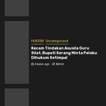
HUKRIM
Uncategorized
Kecam Tindakan Asusila Guru
Silat, Bupati Serang Minta Pelaku
Dihukum Setimpal
4 bulan ago
Admin