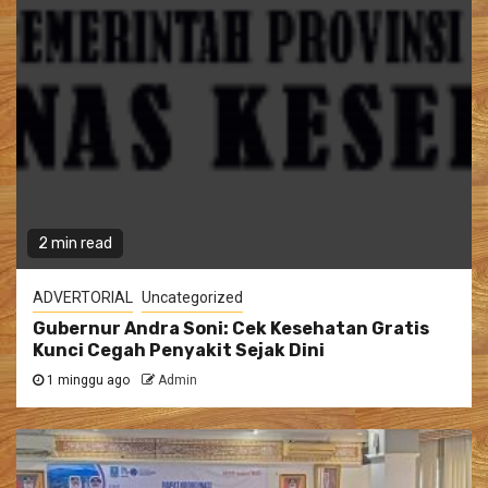
2 min read
ADVERTORIAL
Uncategorized
Gubernur Andra Soni: Cek Kesehatan Gratis
Kunci Cegah Penyakit Sejak Dini
1 minggu ago
Admin