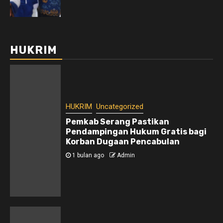
HUKRIM
HUKRIM
Uncategorized
Pemkab Serang Pastikan
Pendampingan Hukum Gratis bagi
Korban Dugaan Pencabulan
1 bulan ago
Admin