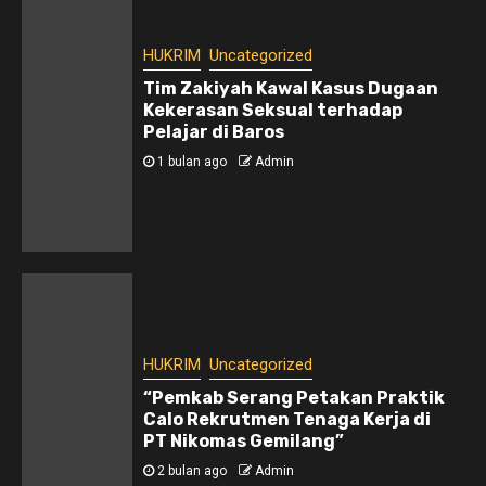
HUKRIM
Uncategorized
Tim Zakiyah Kawal Kasus Dugaan
Kekerasan Seksual terhadap
Pelajar di Baros
1 bulan ago
Admin
HUKRIM
Uncategorized
“Pemkab Serang Petakan Praktik
Calo Rekrutmen Tenaga Kerja di
PT Nikomas Gemilang”
2 bulan ago
Admin