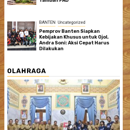
Tambah PAD
BANTEN
Uncategorized
Pemprov Banten Siapkan
Kebijakan Khusus untuk Ojol,
Andra Soni: Aksi Cepat Harus
Dilakukan
OLAHRAGA