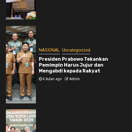
NASIONAL
Uncategorized
Presiden Prabowo Tekankan
Pemimpin Harus Jujur dan
Mengabdi kepada Rakyat
6 bulan ago
Admin