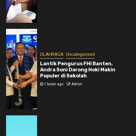
OLAHRAGA
Uncategorized
Lantik Pengurus FHI Banten,
Andra Soni Dorong Hoki Makin
Populer di Sekolah
1 bulan ago
Admin