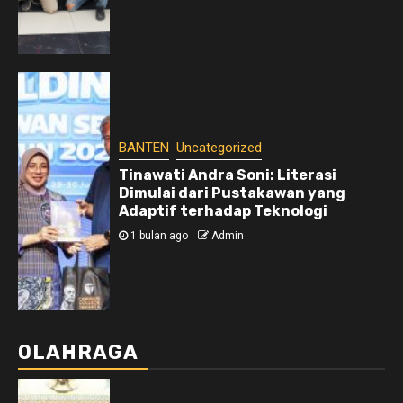
BANTEN
Uncategorized
Tinawati Andra Soni: Literasi
Dimulai dari Pustakawan yang
Adaptif terhadap Teknologi
1 bulan ago
Admin
OLAHRAGA