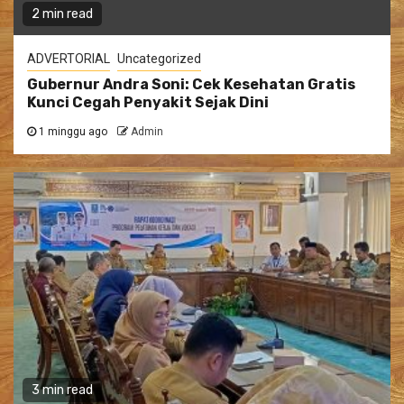
2 min read
ADVERTORIAL
Uncategorized
Gubernur Andra Soni: Cek Kesehatan Gratis
Kunci Cegah Penyakit Sejak Dini
1 minggu ago
Admin
3 min read