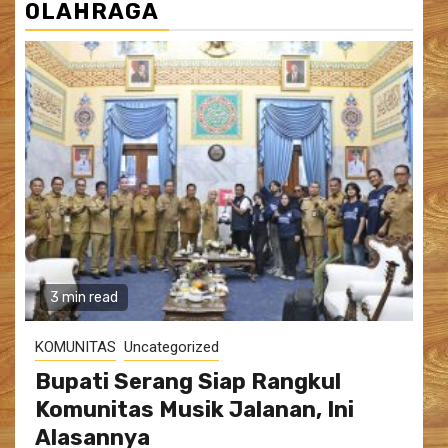
OLAHRAGA
3 min read
KOMUNITAS
Uncategorized
Bupati Serang Siap Rangkul
Komunitas Musik Jalanan, Ini
Alasannya