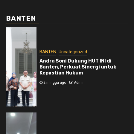
BANTEN
BANTEN
Uncategorized
Andra Soni Dukung HUT INI di
Banten, Perkuat Sinergi untuk
Kepastian Hukum
2 minggu ago
Admin