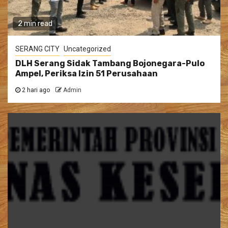
2 min read
SERANG CITY
Uncategorized
DLH Serang Sidak Tambang Bojonegara-Pulo
Ampel, Periksa Izin 51 Perusahaan
2 hari ago
Admin