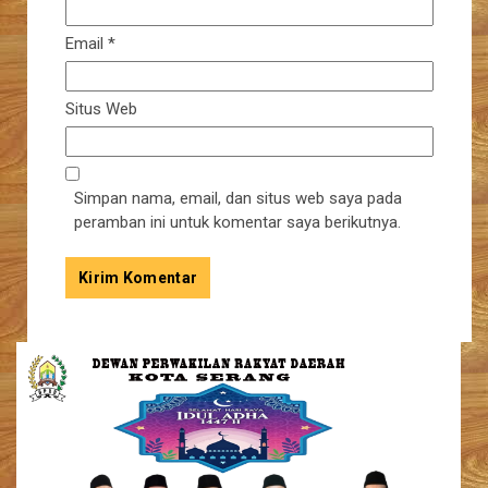
Email
*
Situs Web
Simpan nama, email, dan situs web saya pada
peramban ini untuk komentar saya berikutnya.