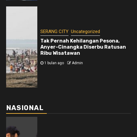
SERANG CITY
Uncategorized
Tak Pernah Kehilangan Pesona,
Anyer-Cinangka Diserbu Ratusan
Ribu Wisatawan
1 bulan ago
Admin
NASIONAL