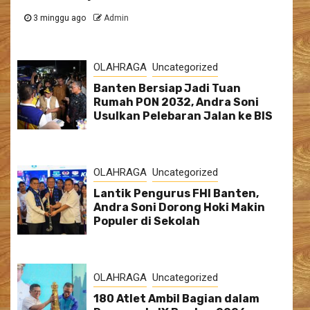
3 minggu ago
Admin
OLAHRAGA
Uncategorized
Banten Bersiap Jadi Tuan
Rumah PON 2032, Andra Soni
Usulkan Pelebaran Jalan ke BIS
OLAHRAGA
Uncategorized
Lantik Pengurus FHI Banten,
Andra Soni Dorong Hoki Makin
Populer di Sekolah
OLAHRAGA
Uncategorized
180 Atlet Ambil Bagian dalam