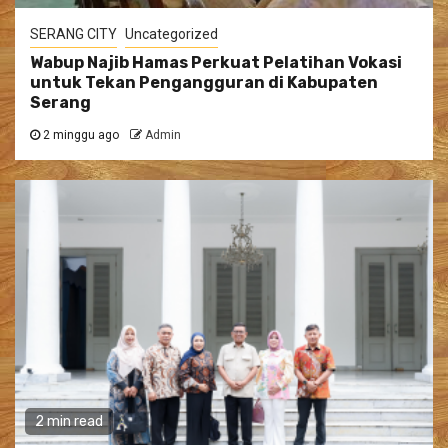
SERANG CITY
Uncategorized
Wabup Najib Hamas Perkuat Pelatihan Vokasi
untuk Tekan Pengangguran di Kabupaten
Serang
2 minggu ago
Admin
2 min read