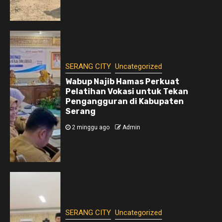
SERANG CITY
Uncategorized
Wabup Najib Hamas Perkuat
Pelatihan Vokasi untuk Tekan
Pengangguran di Kabupaten
Serang
2 minggu ago
Admin
SERANG CITY
Uncategorized