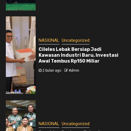
NASIONAL
Uncategorized
Cileles Lebak Bersiap Jadi
Kawasan Industri Baru, Investasi
Awal Tembus Rp150 Miliar
2 bulan ago
Admin
NASIONAL
Uncategorized