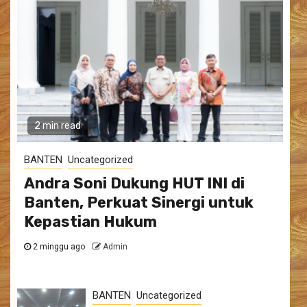
2 min read
BANTEN
Uncategorized
Andra Soni Dukung HUT INI di
Banten, Perkuat Sinergi untuk
Kepastian Hukum
2 minggu ago
Admin
BANTEN
Uncategorized