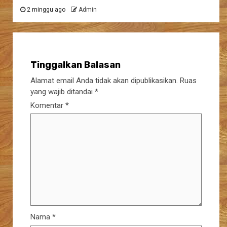
2 minggu ago
Admin
Tinggalkan Balasan
Alamat email Anda tidak akan dipublikasikan.
Ruas
yang wajib ditandai
*
Komentar
*
Nama
*