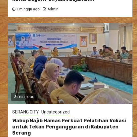
1 minggu ago
Admin
3 min read
SERANG CITY
Uncategorized
Wabup Najib Hamas Perkuat Pelatihan Vokasi
untuk Tekan Pengangguran di Kabupaten
Serang