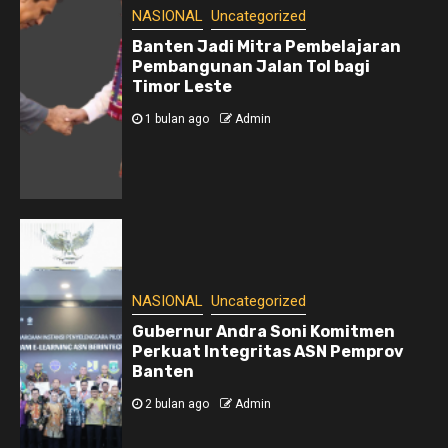
NASIONAL
Uncategorized
Banten Jadi Mitra Pembelajaran
Pembangunan Jalan Tol bagi
Timor Leste
1 bulan ago
Admin
NASIONAL
Uncategorized
Gubernur Andra Soni Komitmen
Perkuat Integritas ASN Pemprov
Banten
2 bulan ago
Admin