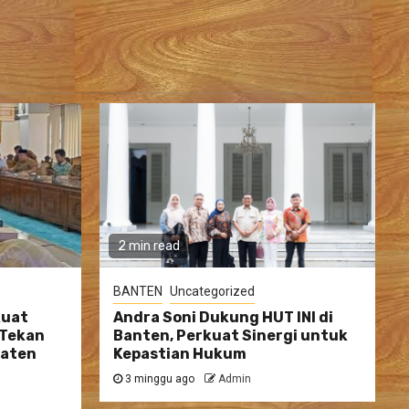
2 min read
BANTEN
Uncategorized
kuat
Andra Soni Dukung HUT INI di
 Tekan
Banten, Perkuat Sinergi untuk
paten
Kepastian Hukum
3 minggu ago
Admin