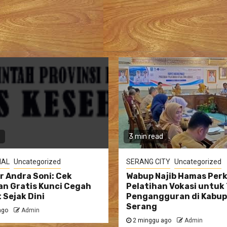
3 min read
IAL
Uncategorized
SERANG CITY
Uncategorized
 Andra Soni: Cek
Wabup Najib Hamas Per
n Gratis Kunci Cegah
Pelatihan Vokasi untuk
 Sejak Dini
Pengangguran di Kabu
Serang
ago
Admin
2 minggu ago
Admin