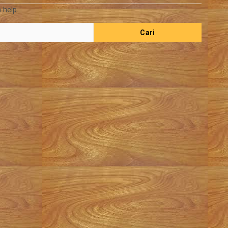
 help.