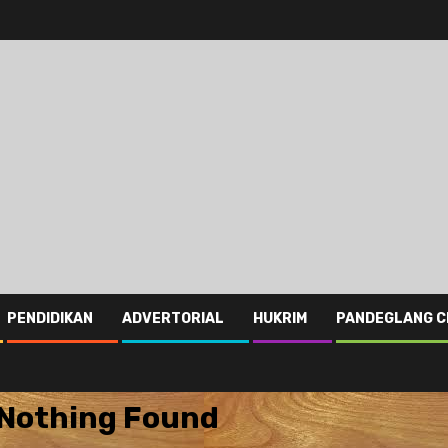
PENDIDIKAN
ADVERTORIAL
HUKRIM
PANDEGLANG C
Nothing Found