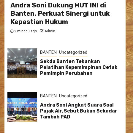
Andra Soni Dukung HUT INI di
Banten, Perkuat Sinergi untuk
Kepastian Hukum
2 minggu ago
Admin
BANTEN
Uncategorized
Sekda Banten Tekankan
Pelatihan Kepemimpinan Cetak
Pemimpin Perubahan
BANTEN
Uncategorized
Andra Soni Angkat Suara Soal
Pajak Air, Sebut Bukan Sekadar
Tambah PAD