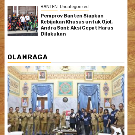
BANTEN
Uncategorized
Pemprov Banten Siapkan
Kebijakan Khusus untuk Ojol,
Andra Soni: Aksi Cepat Harus
Dilakukan
OLAHRAGA