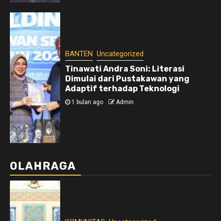
BANTEN
Uncategorized
Tinawati Andra Soni: Literasi
Dimulai dari Pustakawan yang
Adaptif terhadap Teknologi
1 bulan ago
Admin
OLAHRAGA