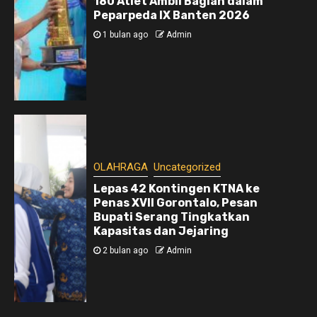
180 Atlet Ambil Bagian dalam
Peparpeda IX Banten 2026
1 bulan ago
Admin
OLAHRAGA
Uncategorized
Lepas 42 Kontingen KTNA ke
Penas XVII Gorontalo, Pesan
Bupati Serang Tingkatkan
Kapasitas dan Jejaring
2 bulan ago
Admin