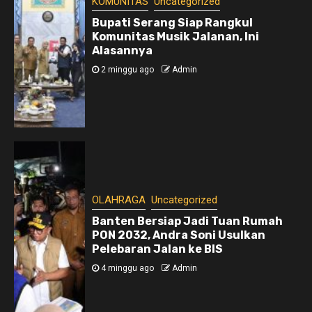
KOMUNITAS
Uncategorized
Bupati Serang Siap Rangkul
Komunitas Musik Jalanan, Ini
Alasannya
2 minggu ago
Admin
OLAHRAGA
Uncategorized
Banten Bersiap Jadi Tuan Rumah
PON 2032, Andra Soni Usulkan
Pelebaran Jalan ke BIS
4 minggu ago
Admin