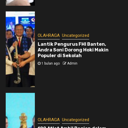
OLAHRAGA
Uncategorized
Lantik Pengurus FHI Banten,
Andra Soni Dorong Hoki Makin
Populer di Sekolah
1 bulan ago
Admin
OLAHRAGA
Uncategorized