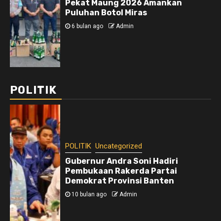
Pekat Maung 2026 Amankan
Puluhan Botol Miras
6 bulan ago
Admin
POLITIK
POLITIK
Uncategorized
Gubernur Andra Soni Hadiri
Pembukaan Rakerda Partai
Demokrat Provinsi Banten
10 bulan ago
Admin