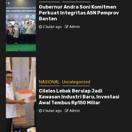
Gubernur Andra Soni Komitmen
Perkuat Integritas ASN Pemprov
Banten
2 bulan ago
Admin
NASIONAL
Uncategorized
Cileles Lebak Bersiap Jadi
Kawasan Industri Baru, Investasi
Awal Tembus Rp150 Miliar
2 bulan ago
Admin