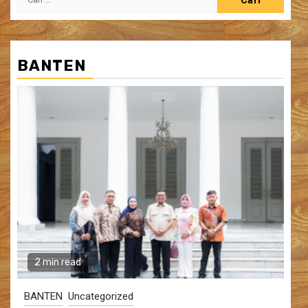
untuk:
BANTEN
2 min read
BANTEN
Uncategorized