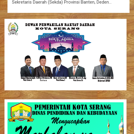
Sekretaris Daerah (Sekda) Provinsi Banten, Deden…