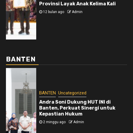
Provinsi Layak Anak Kelima Kali
12 bulan ago
Admin
BANTEN
BANTEN
Uncategorized
Andra Soni Dukung HUT INI di
Banten, Perkuat Sinergi untuk
Kepastian Hukum
2 minggu ago
Admin