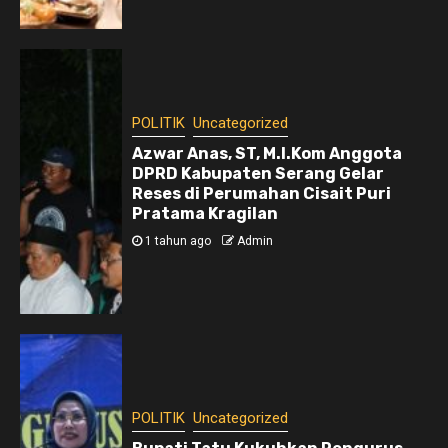
POLITIK
Uncategorized
Azwar Anas, ST, M.I.Kom Anggota
DPRD Kabupaten Serang Gelar
Reses di Perumahan Cisait Puri
Pratama Kragilan
1 tahun ago
Admin
POLITIK
Uncategorized