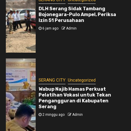
DLH Serang Sidak Tambang
Bojonegara-Pulo Ampel, Periksa
Izin 51 Perusahaan
6 jam ago
Admin
SERANG CITY
Uncategorized
Wabup Najib Hamas Perkuat
Pelatihan Vokasi untuk Tekan
Pengangguran di Kabupaten
Serang
2 minggu ago
Admin