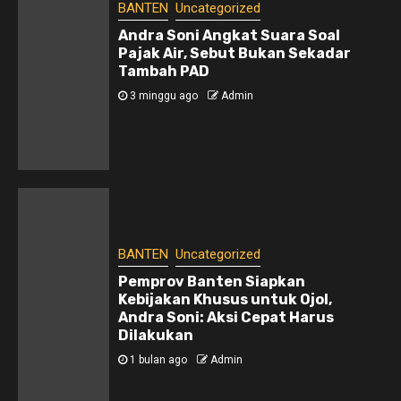
BANTEN
Uncategorized
Andra Soni Angkat Suara Soal
Pajak Air, Sebut Bukan Sekadar
Tambah PAD
3 minggu ago
Admin
BANTEN
Uncategorized
Pemprov Banten Siapkan
Kebijakan Khusus untuk Ojol,
Andra Soni: Aksi Cepat Harus
Dilakukan
1 bulan ago
Admin