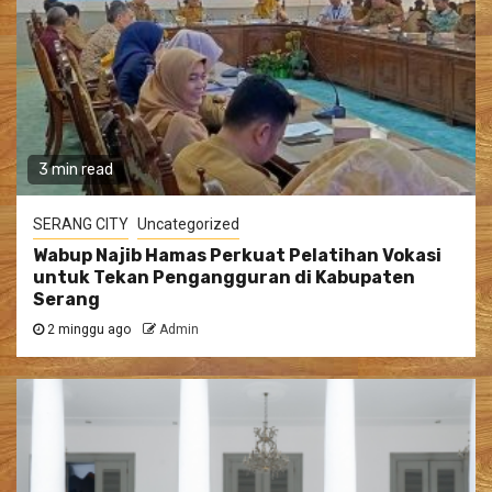
3 min read
SERANG CITY
Uncategorized
Wabup Najib Hamas Perkuat Pelatihan Vokasi
untuk Tekan Pengangguran di Kabupaten
Serang
2 minggu ago
Admin