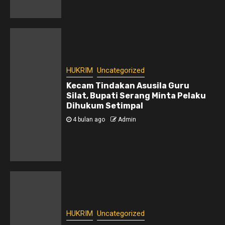
HUKRIM
Uncategorized
Kecam Tindakan Asusila Guru
Silat, Bupati Serang Minta Pelaku
Dihukum Setimpal
4 bulan ago
Admin
HUKRIM
Uncategorized