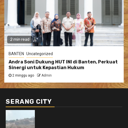
2 min read
BANTEN
Uncategorized
Andra Soni Dukung HUT INI di Banten, Perkuat
Sinergi untuk Kepastian Hukum
2 minggu ago
Admin
SERANG CITY