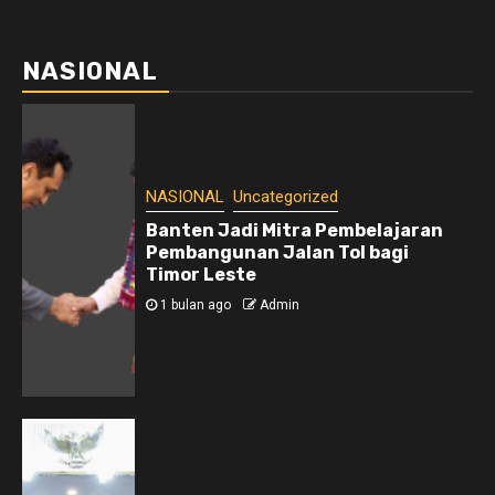
NASIONAL
NASIONAL
Uncategorized
Banten Jadi Mitra Pembelajaran
Pembangunan Jalan Tol bagi
Timor Leste
1 bulan ago
Admin