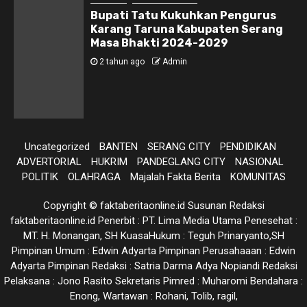
Bupati Tatu Kukuhkan Pengurus
Karang Taruna Kabupaten Serang
Masa Bhakti 2024-2029
2 tahun ago
Admin
Uncategorized
BANTEN
SERANG CITY
PENDIDIKAN
ADVERTORIAL
HUKRIM
PANDEGLANG CITY
NASIONAL
POLITIK
OLAHRAGA
Majalah Fakta Berita
KOMUNITAS
Copyright © faktaberitaonline.id Susunan Redaksi
faktaberitaonline.id Penerbit : PT. Lima Media Utama Penesehat :
MT. H. Monangan, SH KuasaHukum : Teguh Prinaryanto,SH
Pimpinan Umum : Edwin Adyarta Pimpinan Perusahaaan : Edwin
Adyarta Pimpinan Redaksi : Satria Darma Adya Nopiandi Redaksi
Pelaksana : Jono Rasito Sekretaris Pimred : Muharomi Bendahara :
Enong, Wartawan : Rohani, Tolib, ragil,