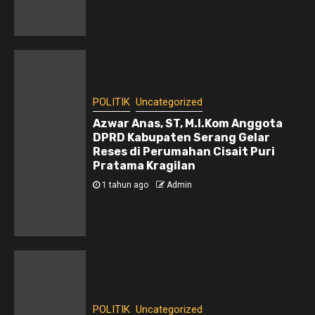
POLITIK
Uncategorized
Azwar Anas, ST, M.I.Kom Anggota
DPRD Kabupaten Serang Gelar
Reses di Perumahan Cisait Puri
Pratama Kragilan
1 tahun ago
Admin
POLITIK
Uncategorized