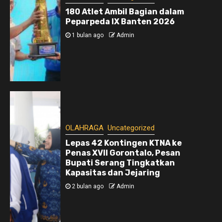
180 Atlet Ambil Bagian dalam
Peparpeda IX Banten 2026
1 bulan ago
Admin
OLAHRAGA
Uncategorized
Lepas 42 Kontingen KTNA ke
Penas XVII Gorontalo, Pesan
Bupati Serang Tingkatkan
Kapasitas dan Jejaring
2 bulan ago
Admin