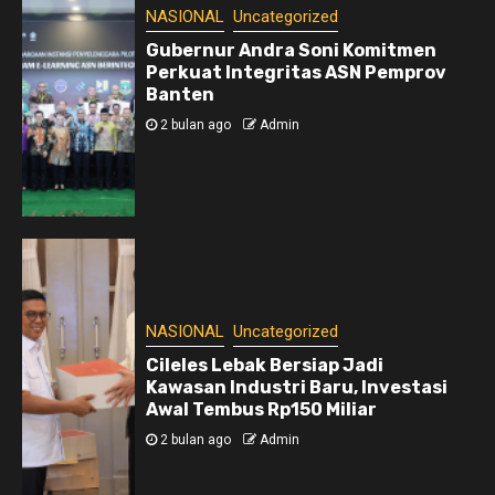
NASIONAL
Uncategorized
Gubernur Andra Soni Komitmen
Perkuat Integritas ASN Pemprov
Banten
2 bulan ago
Admin
NASIONAL
Uncategorized
Cileles Lebak Bersiap Jadi
Kawasan Industri Baru, Investasi
Awal Tembus Rp150 Miliar
2 bulan ago
Admin