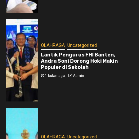
OLAHRAGA
Uncategorized
Lantik Pengurus FHI Banten,
Andra Soni Dorong Hoki Makin
Populer di Sekolah
1 bulan ago
Admin
OLAHRAGA
Uncategorized