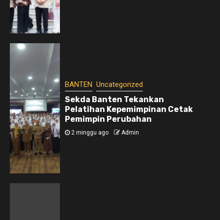
BANTEN
Uncategorized
Sekda Banten Tekankan
Pelatihan Kepemimpinan Cetak
Pemimpin Perubahan
2 minggu ago
Admin