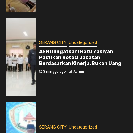
SERANG CITY
Uncategorized
ASN Diingatkan! Ratu Zakiyah
Pastikan Rotasi Jabatan
Berdasarkan Kinerja, Bukan Uang
3 minggu ago
Admin
SERANG CITY
Uncategorized