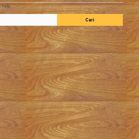
 help.