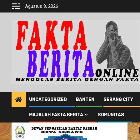
Skip
Agustus 8, 2026
to
content
UNCATEGORIZED
BANTEN
SERANG CITY
MAJALAH FAKTA BERITA
KOMUNITAS