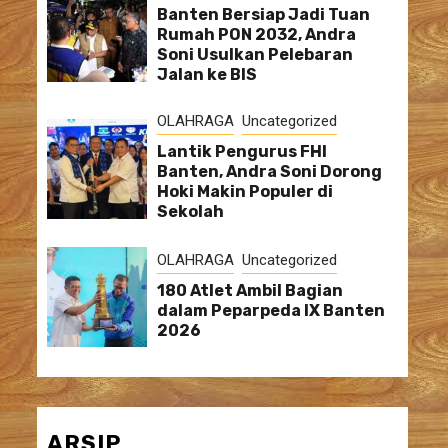
Banten Bersiap Jadi Tuan
Rumah PON 2032, Andra
Soni Usulkan Pelebaran
Jalan ke BIS
OLAHRAGA
Uncategorized
Lantik Pengurus FHI
Banten, Andra Soni Dorong
Hoki Makin Populer di
Sekolah
OLAHRAGA
Uncategorized
180 Atlet Ambil Bagian
dalam Peparpeda IX Banten
2026
ARSIP