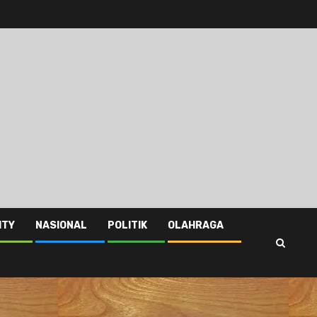
ITY
NASIONAL
POLITIK
OLAHRAGA