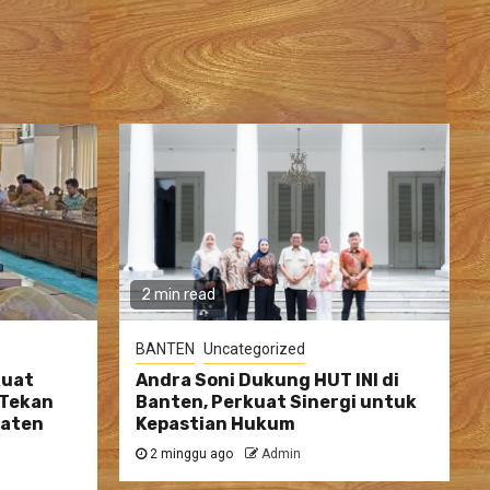
2 min read
BANTEN
Uncategorized
kuat
Andra Soni Dukung HUT INI di
 Tekan
Banten, Perkuat Sinergi untuk
paten
Kepastian Hukum
2 minggu ago
Admin