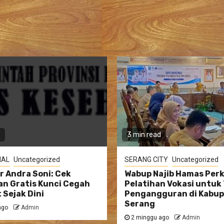
3 min read
IAL
Uncategorized
SERANG CITY
Uncategorized
 Andra Soni: Cek
Wabup Najib Hamas Per
n Gratis Kunci Cegah
Pelatihan Vokasi untuk
 Sejak Dini
Pengangguran di Kabu
Serang
ago
Admin
2 minggu ago
Admin