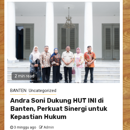
2 min read
BANTEN
Uncategorized
Andra Soni Dukung HUT INI di
Banten, Perkuat Sinergi untuk
Kepastian Hukum
3 minggu ago
Admin