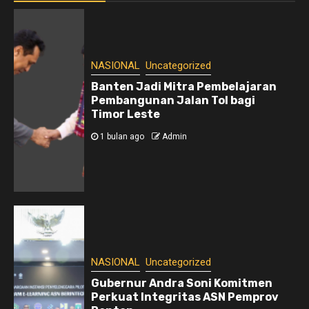
NASIONAL
Uncategorized
Banten Jadi Mitra Pembelajaran
Pembangunan Jalan Tol bagi
Timor Leste
1 bulan ago
Admin
NASIONAL
Uncategorized
Gubernur Andra Soni Komitmen
Perkuat Integritas ASN Pemprov