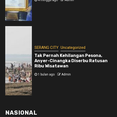
SERANG CITY
Uncategorized
Tak Pernah Kehilangan Pesona,
Anyer-Cinangka Diserbu Ratusan
Ribu Wisatawan
1 bulan ago
Admin
NASIONAL