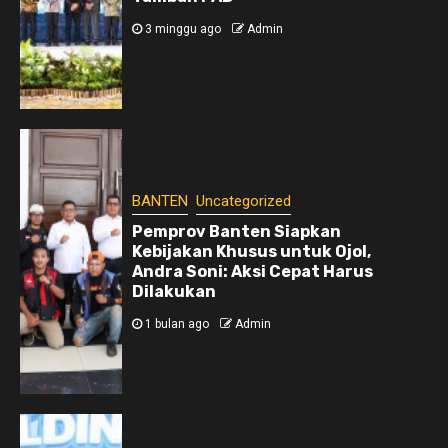
3 minggu ago
Admin
BANTEN
Uncategorized
Pemprov Banten Siapkan
Kebijakan Khusus untuk Ojol,
Andra Soni: Aksi Cepat Harus
Dilakukan
1 bulan ago
Admin