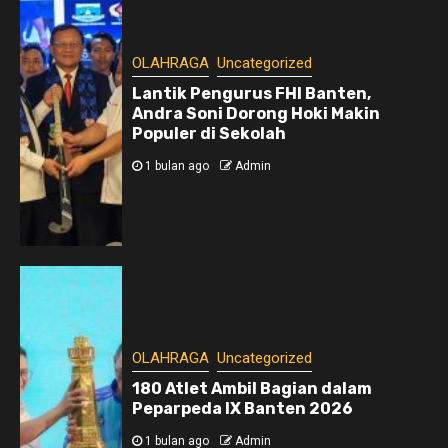
OLAHRAGA
Uncategorized
Lantik Pengurus FHI Banten,
Andra Soni Dorong Hoki Makin
Populer di Sekolah
1 bulan ago
Admin
OLAHRAGA
Uncategorized
180 Atlet Ambil Bagian dalam
Peparpeda IX Banten 2026
1 bulan ago
Admin