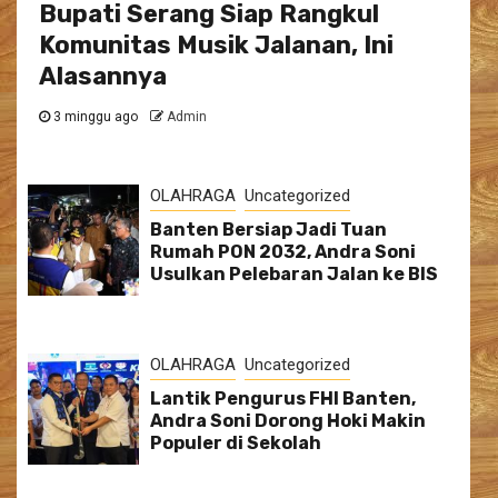
Bupati Serang Siap Rangkul
Komunitas Musik Jalanan, Ini
Alasannya
3 minggu ago
Admin
OLAHRAGA
Uncategorized
Banten Bersiap Jadi Tuan
Rumah PON 2032, Andra Soni
Usulkan Pelebaran Jalan ke BIS
OLAHRAGA
Uncategorized
Lantik Pengurus FHI Banten,
Andra Soni Dorong Hoki Makin
Populer di Sekolah