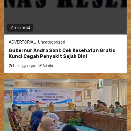
2 min read
ADVERTORIAL
Uncategorized
Gubernur Andra Soni: Cek Kesehatan Gratis
Kunci Cegah Penyakit Sejak Dini
1 minggu ago
Admin