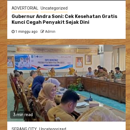
ADVERTORIAL
Uncategorized
Gubernur Andra Soni: Cek Kesehatan Gratis
Kunci Cegah Penyakit Sejak Dini
1 minggu ago
Admin
3 min read
SERANG CITY
Uncategorized