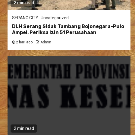
2 min read
SERANG CITY
Uncategorized
DLH Serang Sidak Tambang Bojonegara-Pulo
Ampel, Periksa Izin 51 Perusahaan
2 hari ago
Admin
2 min read