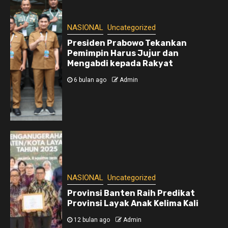
NASIONAL
Uncategorized
Presiden Prabowo Tekankan
Pemimpin Harus Jujur dan
Mengabdi kepada Rakyat
6 bulan ago
Admin
NASIONAL
Uncategorized
Provinsi Banten Raih Predikat
Provinsi Layak Anak Kelima Kali
12 bulan ago
Admin