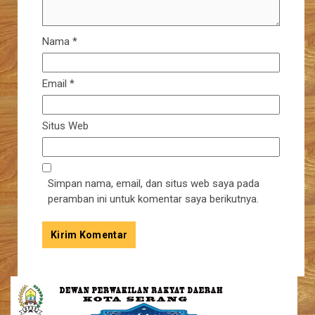
Nama
*
Email
*
Situs Web
Simpan nama, email, dan situs web saya pada
peramban ini untuk komentar saya berikutnya.