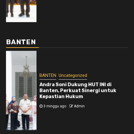
BANTEN
BANTEN
Uncategorized
Andra Soni Dukung HUT INI di
Banten, Perkuat Sinergi untuk
Kepastian Hukum
3 minggu ago
Admin