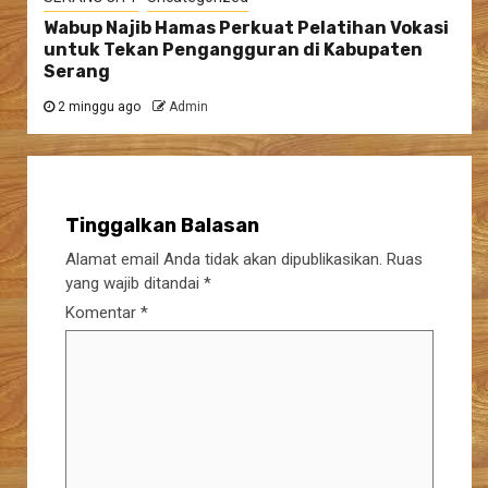
Wabup Najib Hamas Perkuat Pelatihan Vokasi
untuk Tekan Pengangguran di Kabupaten
Serang
2 minggu ago
Admin
Tinggalkan Balasan
Alamat email Anda tidak akan dipublikasikan.
Ruas
yang wajib ditandai
*
Komentar
*