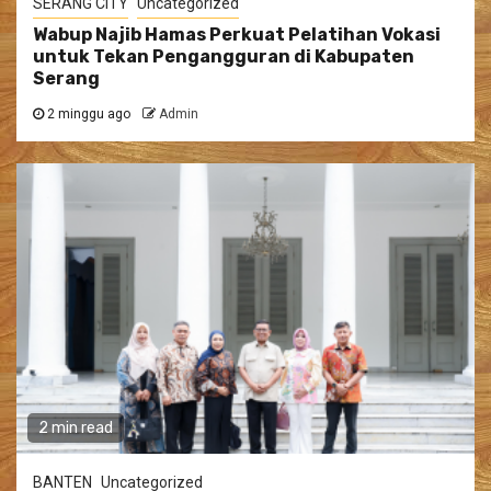
SERANG CITY
Uncategorized
Wabup Najib Hamas Perkuat Pelatihan Vokasi
untuk Tekan Pengangguran di Kabupaten
Serang
2 minggu ago
Admin
2 min read
BANTEN
Uncategorized