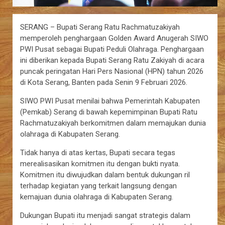
SERANG – Bupati Serang Ratu Rachmatuzakiyah
memperoleh penghargaan Golden Award Anugerah SIWO
PWI Pusat sebagai Bupati Peduli Olahraga. Penghargaan
ini diberikan kepada Bupati Serang Ratu Zakiyah di acara
puncak peringatan Hari Pers Nasional (HPN) tahun 2026
di Kota Serang, Banten pada Senin 9 Februari 2026.
SIWO PWI Pusat menilai bahwa Pemerintah Kabupaten
(Pemkab) Serang di bawah kepemimpinan Bupati Ratu
Rachmatuzakiyah berkomitmen dalam memajukan dunia
olahraga di Kabupaten Serang.
Tidak hanya di atas kertas, Bupati secara tegas
merealisasikan komitmen itu dengan bukti nyata.
Komitmen itu diwujudkan dalam bentuk dukungan ril
terhadap kegiatan yang terkait langsung dengan
kemajuan dunia olahraga di Kabupaten Serang.
Dukungan Bupati itu menjadi sangat strategis dalam