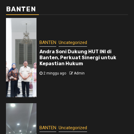
BANTEN
BANTEN
Uncategorized
Andra Soni Dukung HUT INI di
Banten, Perkuat Sinergi untuk
Kepastian Hukum
2 minggu ago
Admin
BANTEN
Uncategorized