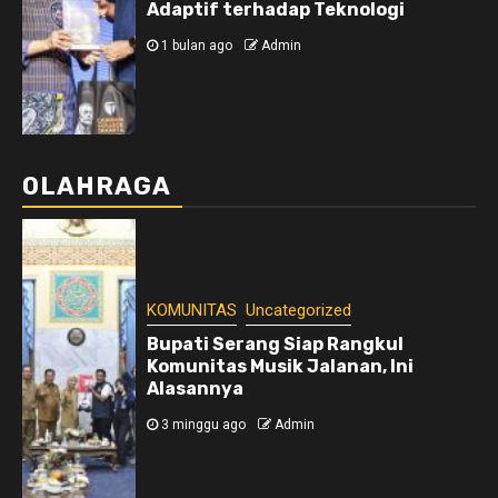
Adaptif terhadap Teknologi
1 bulan ago
Admin
OLAHRAGA
KOMUNITAS
Uncategorized
Bupati Serang Siap Rangkul
Komunitas Musik Jalanan, Ini
Alasannya
3 minggu ago
Admin