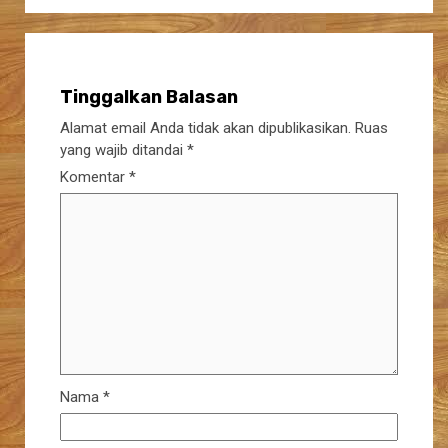
Tinggalkan Balasan
Alamat email Anda tidak akan dipublikasikan.
Ruas
yang wajib ditandai
*
Komentar
*
Nama
*