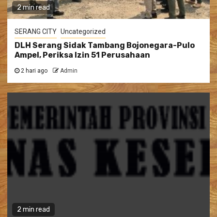
2 min read
SERANG CITY
Uncategorized
DLH Serang Sidak Tambang Bojonegara-Pulo
Ampel, Periksa Izin 51 Perusahaan
2 hari ago
Admin
2 min read