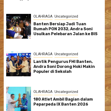
OLAHRAGA
Uncategorized
Banten Bersiap Jadi Tuan
Rumah PON 2032, Andra Soni
Usulkan Pelebaran Jalan ke BIS
OLAHRAGA
Uncategorized
Lantik Pengurus FHI Banten,
Andra Soni Dorong Hoki Makin
Populer di Sekolah
OLAHRAGA
Uncategorized
180 Atlet Ambil Bagian dalam
Peparpeda IX Banten 2026