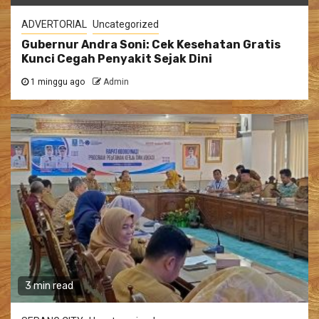
ADVERTORIAL
Uncategorized
Gubernur Andra Soni: Cek Kesehatan Gratis
Kunci Cegah Penyakit Sejak Dini
1 minggu ago
Admin
3 min read