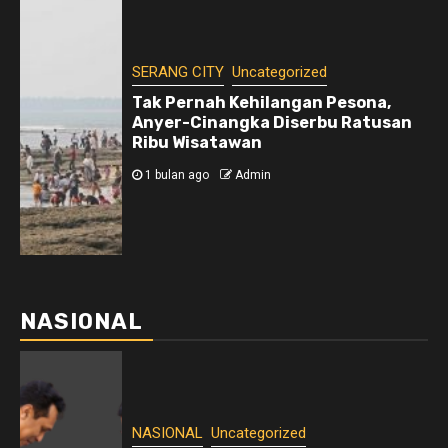
SERANG CITY
Uncategorized
Tak Pernah Kehilangan Pesona,
Anyer-Cinangka Diserbu Ratusan
Ribu Wisatawan
1 bulan ago
Admin
NASIONAL
NASIONAL
Uncategorized