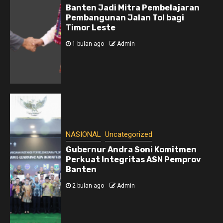
Banten Jadi Mitra Pembelajaran
Pembangunan Jalan Tol bagi
Timor Leste
1 bulan ago
Admin
NASIONAL
Uncategorized
Gubernur Andra Soni Komitmen
Perkuat Integritas ASN Pemprov
Banten
2 bulan ago
Admin