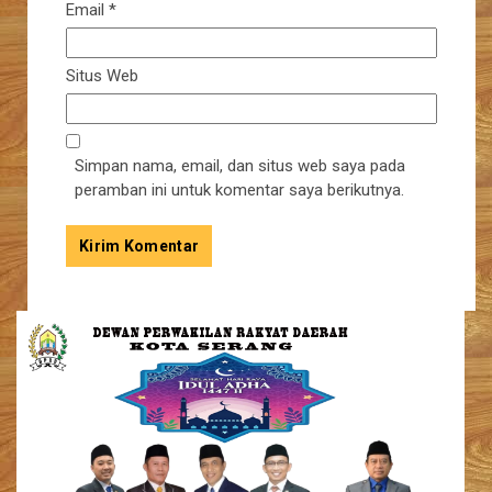
Email
*
Situs Web
Simpan nama, email, dan situs web saya pada
peramban ini untuk komentar saya berikutnya.