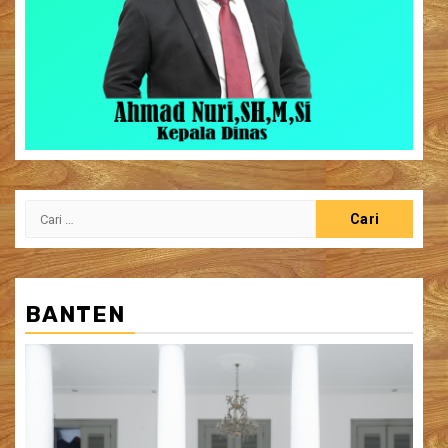
Cari
untuk:
BANTEN