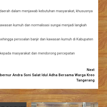
h daerah dalam menjawab kebutuhan masyarakat, khususnya
 kawasan kumuh dan normalisasi sungai menjadi langkah
, sehingga persoalan banjir dan kawasan kumuh di Kabupaten
 kepada masyarakat dan mendorong percepatan
Next
bernur Andra Soni Salat Idul Adha Bersama Warga Kreo
Tangerang