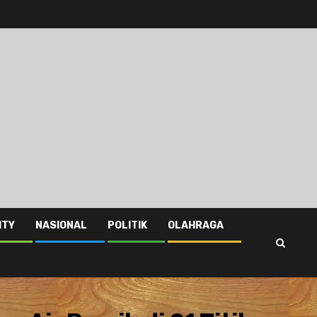
ITY
NASIONAL
POLITIK
OLAHRAGA