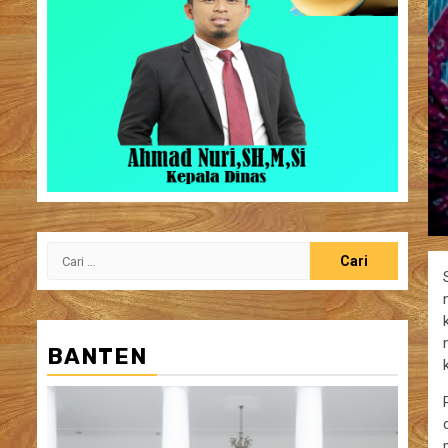
Cari
untuk:
BANTEN