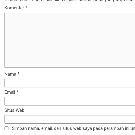
Komentar
*
Nama
*
Email
*
Situs Web
Simpan nama, email, dan situs web saya pada peramban ini un