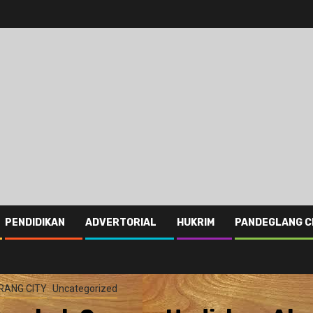
PENDIDIKAN
ADVERTORIAL
HUKRIM
PANDEGLANG C
RANG CITY
Uncategorized