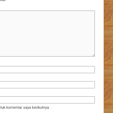
tuk komentar saya berikutnya.