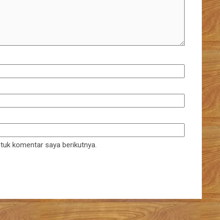
tuk komentar saya berikutnya.