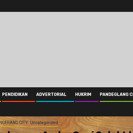
PENDIDIKAN
ADVERTORIAL
HUKRIM
PANDEGLANG C
NGERANG CITY
Uncategorized