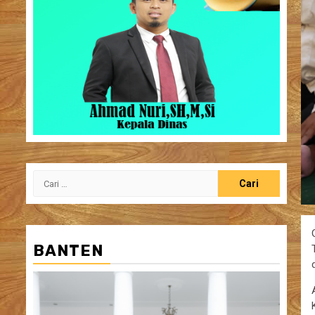
Cari
untuk:
BANTEN