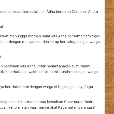
bisa melaksanakan salat Idul Adha bersama Gubernur Andra
al.
syarakat menunggu momen salat Idul Adha bersama pemimpin
erbaur dengan masyarakat dan kerap berdialog dengan warga
.
n perayaan Idul Adha untuk melaksanakan silaturahmi
iki keterbatasan waktu untuk bersilaturahmi dengan warga
ya bersilaturahmi dengan warga di lingkungan saya,” ujar
dapatkan kehormatan atas kehadiran Gubernuran Andra
sebuah kehormatan bagi masyarakat Kecamatan Larangan,”