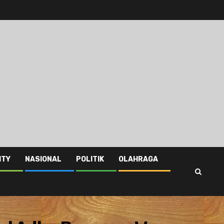
ITY
NASIONAL
POLITIK
OLAHRAGA