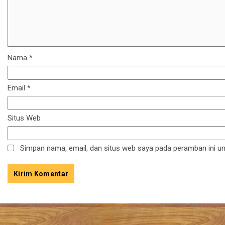
Nama
*
Email
*
Situs Web
Simpan nama, email, dan situs web saya pada peramban ini un